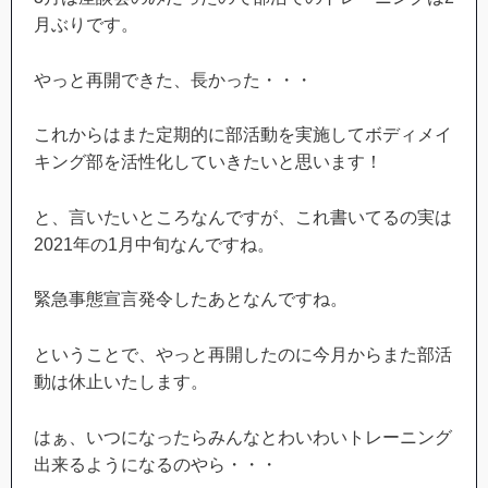
月ぶりです。
やっと再開できた、長かった・・・
これからはまた定期的に部活動を実施してボディメイ
キング部を活性化していきたいと思います！
と、言いたいところなんですが、これ書いてるの実は
2021年の1月中旬なんですね。
緊急事態宣言発令したあとなんですね。
ということで、やっと再開したのに今月からまた部活
動は休止いたします。
はぁ、いつになったらみんなとわいわいトレーニング
出来るようになるのやら・・・