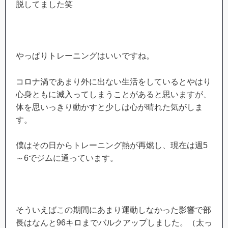
脱してました笑
やっぱりトレーニングはいいですね。
コロナ渦であまり外に出ない生活をしているとやはり
心身ともに滅入ってしまうことがあると思いますが、
体を思いっきり動かすと少しは心が晴れた気がしま
す。
僕はその日からトレーニング熱が再燃し、現在は週5
～6でジムに通っています。
そういえばこの期間にあまり運動しなかった影響で部
長はなんと96キロまでバルクアップしました。（太っ