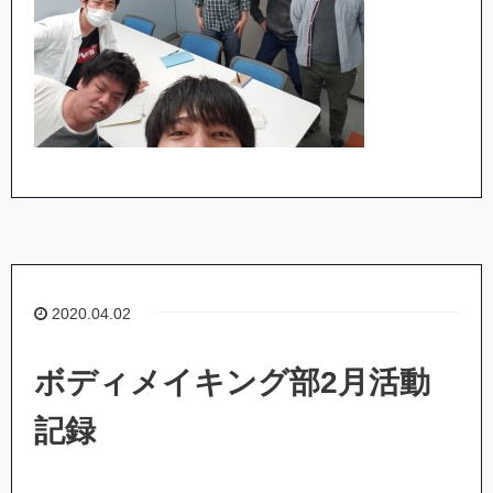
2020.04.02
ボディメイキング部2月活動
記録