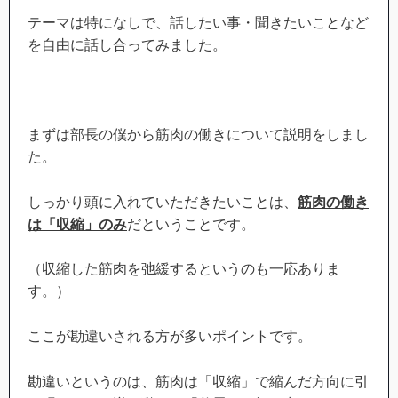
テーマは特になしで、話したい事・聞きたいことなど
を自由に話し合ってみました。
まずは部長の僕から筋肉の働きについて説明をしまし
た。
しっかり頭に入れていただきたいことは、
筋肉の働き
は「収縮」のみ
だということです。
（収縮した筋肉を弛緩するというのも一応ありま
す。）
ここが勘違いされる方が多いポイントです。
勘違いというのは、筋肉は「収縮」で縮んだ方向に引