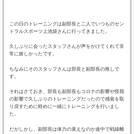
この日のトレーニングは副部長と二人でいつものセン
トラルスポーツ上池袋さんに行ってきました。
久しぶりに会ったスタッフさんが声をかけてくれて非
常に嬉しかったです。
ちなみにそのスタッフさんは部長と副部長の推しで
す。
それはさておき、部長も副部長もコロナの影響や怪我
の影響で久しぶりのトレーニングだったので感覚を取
り戻すために軽めに一緒にトレーニングを行いまし
た。
だがしかし、副部長は体力の衰えなのか途中で戦線離