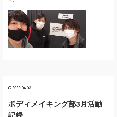
す。
2020.04.03
ボディメイキング部3月活動
記録