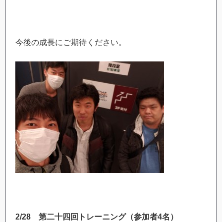
今後の成長にご期待ください。
2/28
第二十四回トレーニング（参加者
4
名）