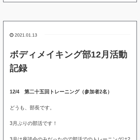
2021.01.13
ボディメイキング部12月活動
記録
12/4
第二十五回トレーニング（参加者
2
名）
どうも、部長です。
3月ぶりの部活です！
3月は座談会のみだったので部活でのトレーニングは2