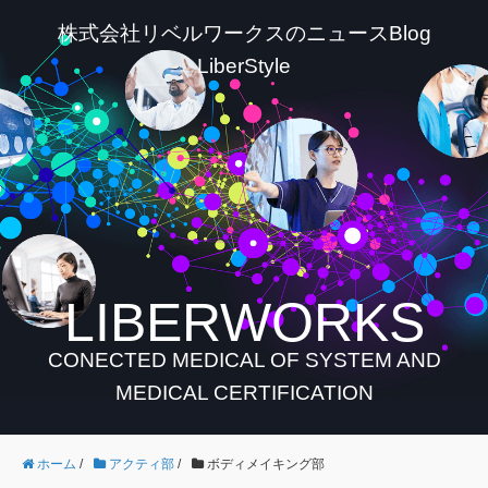
株式会社リベルワークスのニュースBlog
LiberStyle
LIBERWORKS
CONECTED MEDICAL OF SYSTEM AND
MEDICAL CERTIFICATION
ホーム
/
アクティ部
/
ボディメイキング部