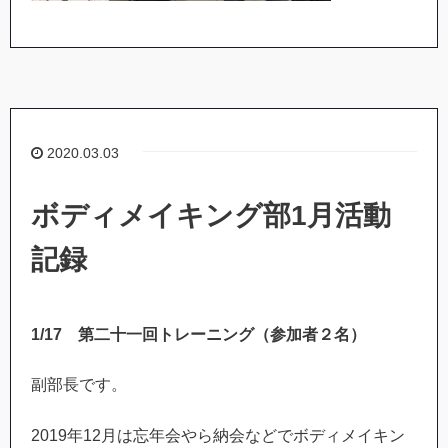
2020.03.03
ボディメイキング部1月活動
記録
1/17
第二十一回トレーニング（参加者２名）
副部長です。
2019年12月は忘年会やら納会などでボディメイキン