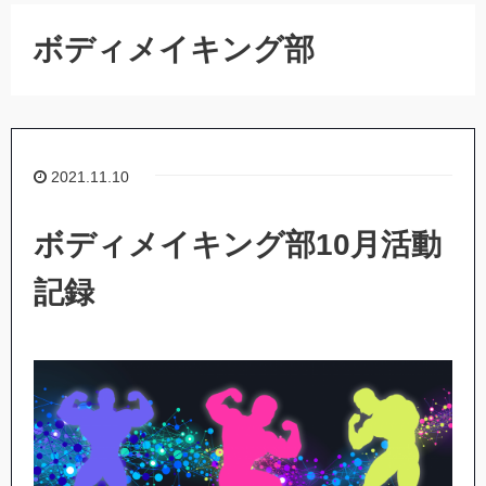
ボディメイキング部
2021.11.10
ボディメイキング部10月活動
記録