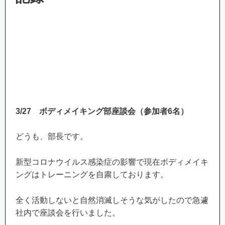
3/27
ボディメイキング部座談会（参加者
6
名）
どうも、部長です。
新型コロナウイルス感染症の影響で現在ボディメイキ
ングはトレーニングを自粛しております。
全く活動しないと自然消滅しそうな気がしたので急遽
社内で座談会を行いました。