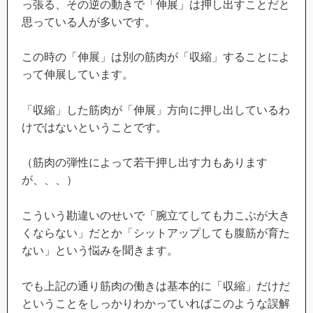
っ張る、その逆の動きで「伸展」は押し出すことだと
思っている人が多いです。
この時の「伸展」は別の筋肉が「収縮」することによ
って伸展しています。
「収縮」した筋肉が「伸展」方向に押し出しているわ
けではないということです。
（筋肉の弾性によって若干押し出す力もあります
が、、、）
こういう勘違いのせいで「腕立てしても力こぶが大き
くならない」だとか「シットアップしても腹筋が育た
ない」という悩みを聞きます。
でも上記の通り筋肉の働きは基本的に「収縮」だけだ
ということをしっかりわかっていればこのような誤解