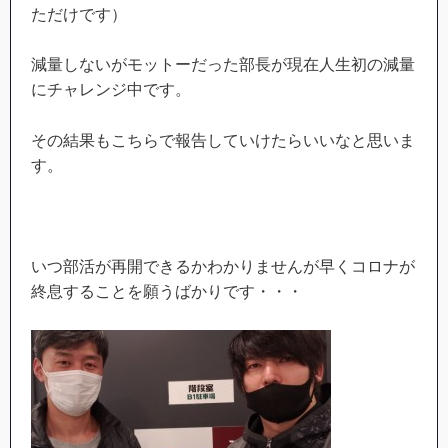
ただけです）
減量しないがモットーだった部長が現在人生初の減量
にチャレンジ中です。
その結果もこちらで報告していけたらいいなと思いま
す。
いつ部活が再開できるかわかりませんが早くコロナが
終息することを願うばかりです・・・