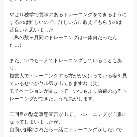
やはり独学で意味のあるトレーニングをできるように
するのは難しいので、詳しい方に教えてもらうのは一
番良いと思いました。
（私の数ヶ月間のトレーニングは一体何だったん
だ…）
また、いつも一人でトレーニングしていることもあ
り、
複数人でトレーニングする方ががんばっている姿を見
ているせいかヤル気が出てきますね（笑）
モチベーションが高まって、いつもより負荷のあるト
レーニングができたような気がします。
二回目の緊急事態宣言が出て、トレーニングが自粛に
なってしまいましたが、
自粛が解除されたら一緒にトレーニングがしたいで