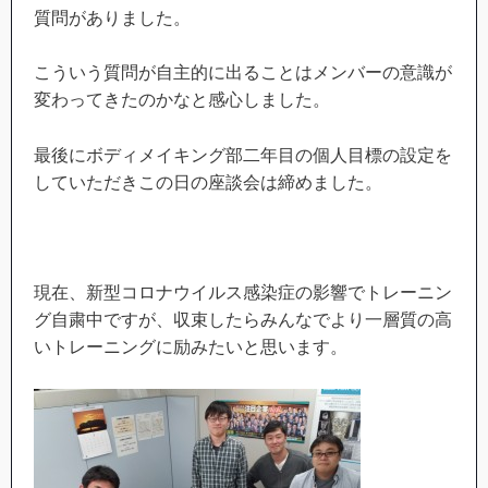
質問がありました。
こういう質問が自主的に出ることはメンバーの意識が
変わってきたのかなと感心しました。
最後にボディメイキング部二年目の個人目標の設定を
していただきこの日の座談会は締めました。
現在、新型コロナウイルス感染症の影響でトレーニン
グ自粛中ですが、収束したらみんなでより一層質の高
いトレーニングに励みたいと思います。