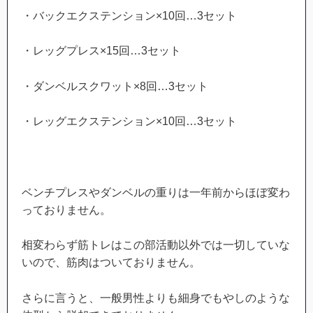
・バックエクステンション×10回…3セット
・レッグプレス×15回…3セット
・ダンベルスクワット×8回…3セット
・レッグエクステンション×10回…3セット
ベンチプレスやダンベルの重りは一年前からほぼ変わ
っておりません。
相変わらず筋トレはこの部活動以外では一切していな
いので、筋肉はついておりません。
さらに言うと、一般男性よりも細身でもやしのような