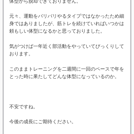
体型から脱却できておりません。
元々、運動をバリバリやるタイプではなかったため細
身ではありましたが、筋トレを続けていればいつかは
頼もしい体型になるかと思っておりました。
気がつけば一年近く部活動をやっていてびっくりして
おります。
このままトレーニングを二週間に一回のペースで年を
とった時に果たしてどんな体型になっているのか。
不安ですね。
今後の成長にご期待ください。