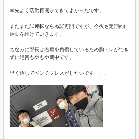
幸先よく活動再開ができてよかったです。
まだまだ試運転ならぬ試再開ですが、今後も定期的に
活動を続けていきます。
ちなみに部長は右肩を負傷しているため胸トレができ
ずに絶賛もやもや期中です。
早く治してベンチプレスがしたいです、、、