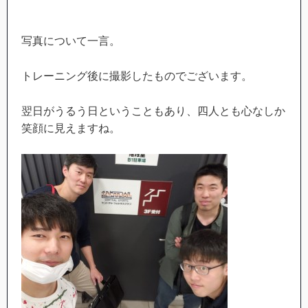
写真について一言。
トレーニング後に撮影したものでございます。
翌日がうるう日ということもあり、四人とも心なしか
笑顔に見えますね。