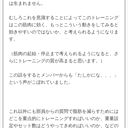
は生まれません。
むしろこれを意識することによってこのトレーニング
はこの筋肉に効く、もっとこういう動きをしてみると
効きやすいのではないか、と考えられるようになりま
す。
（筋肉の起始・停止まで考えられるようになると、さ
らにトレーニングの質が高まると思います。）
この話をするとメンバーからも「たしかにな、、、」
という声がこぼれていました。
これ以外にも部員からの質問で脂肪を減らすためには
どこを重点的にトレーニングすればいいのか、重量設
定やセット数はどうやってきめればいいのか、などの