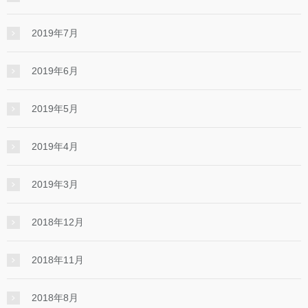
2019年7月
2019年6月
2019年5月
2019年4月
2019年3月
2018年12月
2018年11月
2018年8月