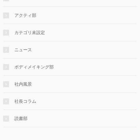
アクティ部
カテゴリ未設定
ニュース
ボディメイキング部
社内風景
社長コラム
読書部