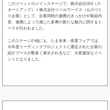
このイベントのメインステージで、株式会社OUI（ス
タートアップ） × 株式会社リベルワークス（ものづく
り企業）として、企業同時の連携のきっかけや取組内
容、連携によって感じた多摩の新たな魅力に関するト
ークが行われました。
このステージの他にも、たま未来・産業フェアでは、
今年度リーディングプロジェクトに選定された企業の
紹介ブースが数多く展示されるなど、大変盛況なイベ
ントとなりました。