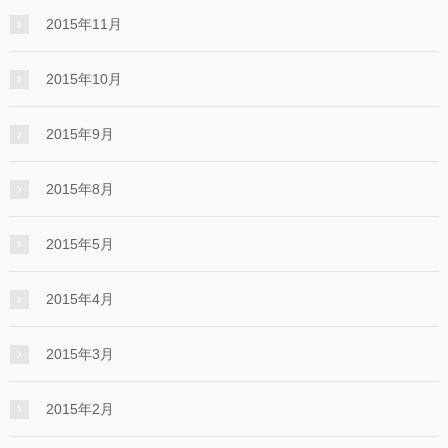
2015年11月
2015年10月
2015年9月
2015年8月
2015年5月
2015年4月
2015年3月
2015年2月