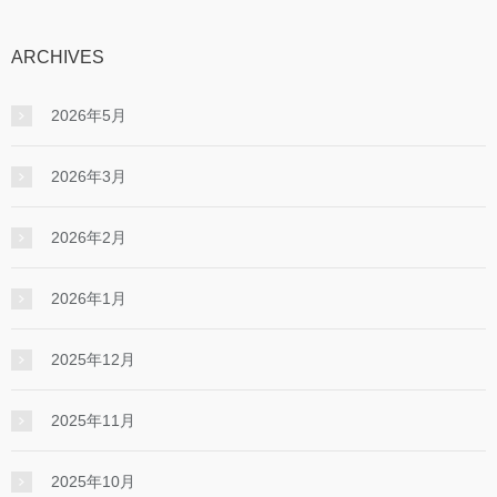
ARCHIVES
2026年5月
2026年3月
2026年2月
2026年1月
2025年12月
2025年11月
2025年10月