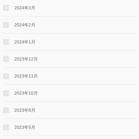
2024年3月
2024年2月
2024年1月
2023年12月
2023年11月
2023年10月
2023年8月
2023年5月