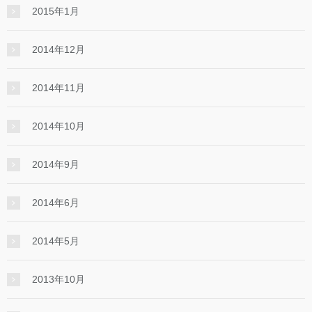
2015年1月
2014年12月
2014年11月
2014年10月
2014年9月
2014年6月
2014年5月
2013年10月