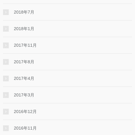
2018年7月
2018年1月
2017年11月
2017年8月
2017年4月
2017年3月
2016年12月
2016年11月