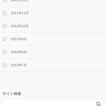
2012年11月
2012年10月
2012年9月
2012年8月
2012年7月
サイト検索
