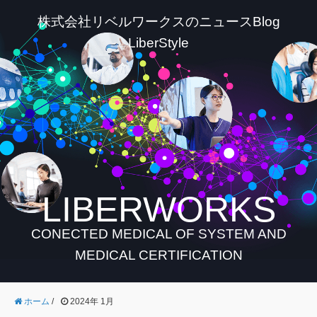
株式会社リベルワークスのニュースBlog
LiberStyle
LIBERWORKS
CONECTED MEDICAL OF SYSTEM AND
MEDICAL CERTIFICATION
ホーム
/
2024年 1月