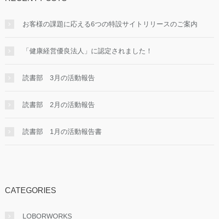
お客様の課題に応える6つの特設サイトリリースのご案内
「健康経営優良法人」に認定されました！
読書部 3月の活動報告
読書部 2月の活動報告
読書部 1月の活動報告書
CATEGORIES
LOBORWORKS