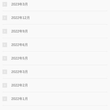
2023年3月
2022年12月
2022年9月
2022年6月
2022年5月
2022年3月
2022年2月
2022年1月