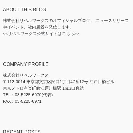
ABOUT THIS BLOG
株式会社リベルワークスのオフィシャルブログ。 ニュースリリース
やイベント、社内風景を発信します。
<<リベルワークス公式サイトはこちら>>
COMPANY PROFILE
株式会社リベルワークス
〒112-0014 東京都文京区関口1丁目47番12号 江戸川橋ビル
東京メトロ有楽町線江戸川橋駅 1b出口直結
TEL：03-5225-6970(代表)
FAX：03-5225-6971
RECENT POSTS