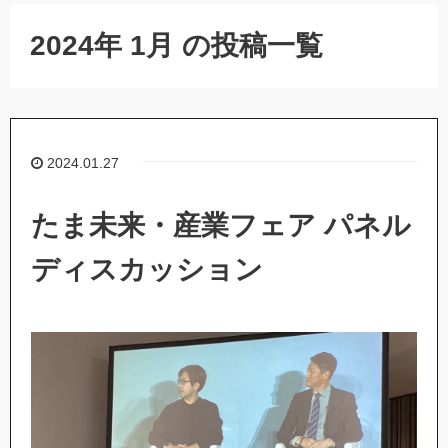
2024年 1月 の投稿一覧
2024.01.27
たま未来・産業フェア パネル
ディスカッション