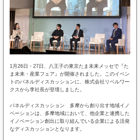
1月26日・27日、八王子の東京たま未来メッセで『た
ま未来・産業フェア』が開催されました。このイベン
トのパネルディスカッションに、株式会社リベルワー
クスから李社長が登壇しました。
パネルディスカッション 多摩から創り出す地域イノ
ベーションは、多摩地域において、他企業と連携した
イノベーション創出に取り組んでいる企業による活発
なディスカッションとなります。