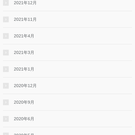
2021年12月
2021年11月
2021年4月
2021年3月
2021年1月
2020年12月
2020年9月
2020年6月