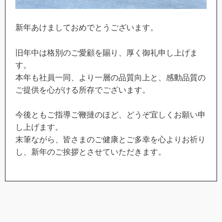
新年あけましておめでとうございます。
旧年中は格別のご愛顧を賜り、厚く御礼申し上げま
す。
本年も社員一同、より一層の品質向上と、感動品質の
ご提供を心がける所存でございます。
今後ともご指導ご鞭撻のほど、どうぞ宜しくお願い申
し上げます。
末筆ながら、皆さまのご健康とご多幸を心よりお祈り
し、新年のご挨拶とさせていただきます。