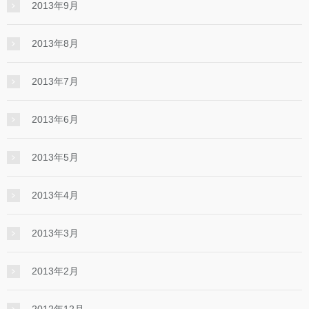
2013年9月
2013年8月
2013年7月
2013年6月
2013年5月
2013年4月
2013年3月
2013年2月
2012年12月