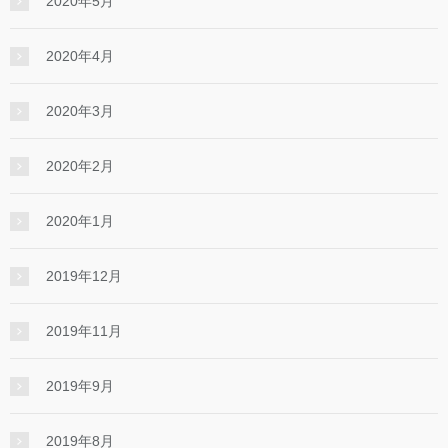
2020年5月
2020年4月
2020年3月
2020年2月
2020年1月
2019年12月
2019年11月
2019年9月
2019年8月