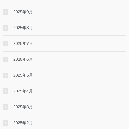
2025年9月
2025年8月
2025年7月
2025年6月
2025年5月
2025年4月
2025年3月
2025年2月