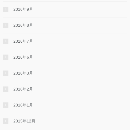
2016年9月
2016年8月
2016年7月
2016年6月
2016年3月
2016年2月
2016年1月
2015年12月