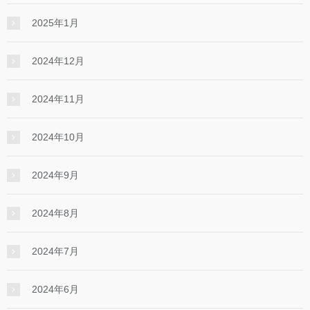
2025年1月
2024年12月
2024年11月
2024年10月
2024年9月
2024年8月
2024年7月
2024年6月