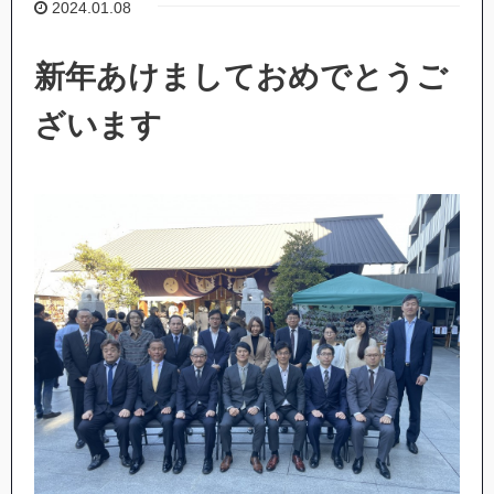
2024.01.08
新年あけましておめでとうご
ざいます