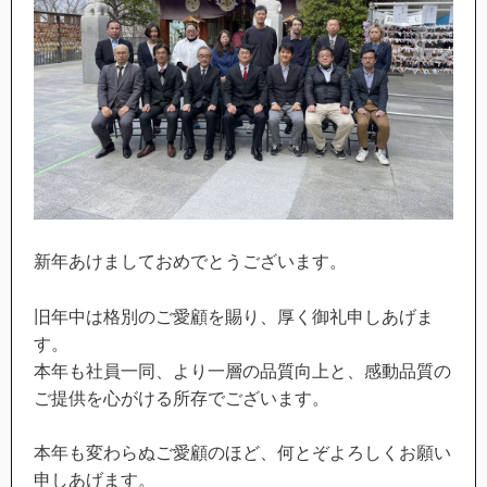
新年あけましておめでとうございます。
旧年中は格別のご愛顧を賜り、厚く御礼申しあげま
す。
本年も社員一同、より一層の品質向上と、感動品質の
ご提供を心がける所存でございます。
本年も変わらぬご愛顧のほど、何とぞよろしくお願い
申しあげます。