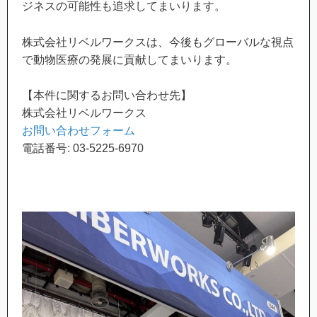
ジネスの可能性も追求してまいります。
株式会社リベルワークスは、今後もグローバルな視点
で動物医療の発展に貢献してまいります。
【本件に関するお問い合わせ先】
株式会社リベルワークス
お問い合わせフォーム
電話番号: 03-5225-6970