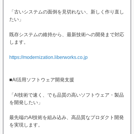
「古いシステムの面倒を見切れない、新しく作り直し
たい」
既存システムの維持から、最新技術への開発まで対応
します。
https://modernization.liberworks.co.jp
■AI活用ソフトウェア開発支援
「AI技術で速く、でも品質の高いソフトウェア・製品
を開発したい」
最先端のAI技術を組み込み、高品質なプロダクト開発
を実現します。