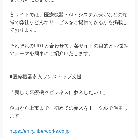
各サイトでは、医療機器・AI・システム保守などの領
域で弊社がどんなサービスをご提供できるかを掲載し
ております。
それぞれのURLと合わせて、各サイトの目的とお悩み
のテーマを簡単にご紹介いたします。
■医療機器参入ワンストップ支援
「新しく医療機器ビジネスに参入したい！」
企画から上市まで、初めての参入をトータルで伴走し
ます。
https://entry.liberworks.co.jp