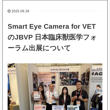
2025.09.28
Smart Eye Camera for VET
のJBVP 日本臨床獣医学フォ
ーラム出展について