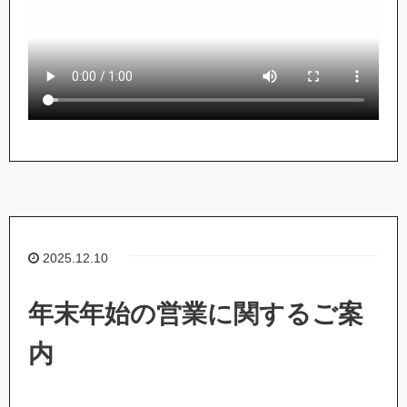
2025.12.10
年末年始の営業に関するご案
内