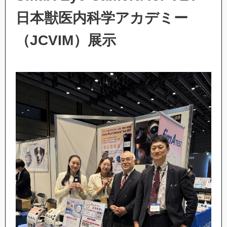
日本獣医内科学アカデミー
（JCVIM）展示