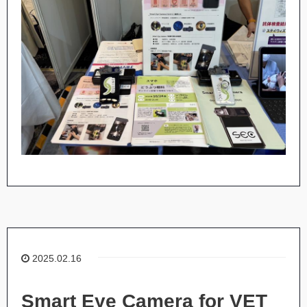
2025.02.16
Smart Eye Camera for VET