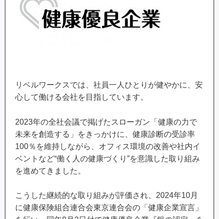
リベルワークスでは、社員一人ひとりが健やかに、安
心して働ける会社を目指しています。
2023年の全社会議で掲げたスローガン「健康の力で
未来を創造する」をきっかけに、健康診断の受診率
100％を維持しながら、オフィス環境の改善や社内イ
ベントなど“働く人の健康づくり”を意識した取り組み
を進めてきました。
こうした継続的な取り組みが評価され、2024年10月
に健康保険組合連合会東京連合会の「健康企業宣言」