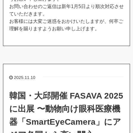
お問い合わせのご返信は新年1月5日より順次対応させ
ていただきます。
お客様には大変ご迷惑をおかけいたしますが、何卒ご
理解を賜りますようお願い申し上げます。
2025.11.10
韓国・大邱開催 FASAVA 2025
に出展 〜動物向け眼科医療機
器「SmartEyeCamera」にア