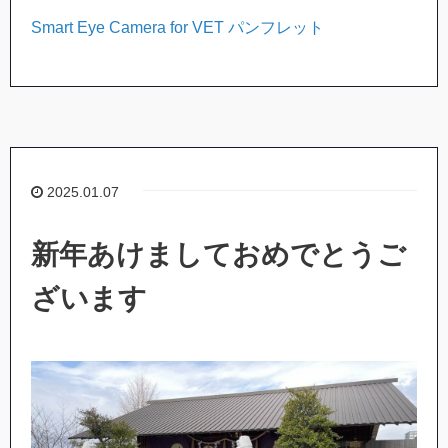
Smart Eye Camera for VET パンフレット
2025.01.07
新年あけましておめでとうご
ざいます