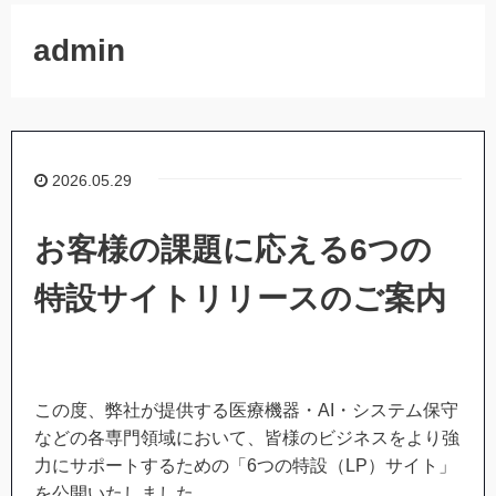
admin
2026.05.29
お客様の課題に応える6つの
特設サイトリリースのご案内
この度、弊社が提供する医療機器・AI・システム保守
などの各専門領域において、皆様のビジネスをより強
力にサポートするための「6つの特設（LP）サイト」
を公開いたしました。