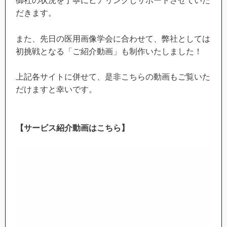
御社の状況を丁寧にヒアリングしサポートさせていた
だきます。
また、先日の医用画像学会に合わせて、弊社としては
初挑戦となる「ご紹介動画」も制作いたしました！
上記各サイトに併せて、是非こちらの動画もご覧いた
だけますと幸いです。
【サービス紹介動画はこちら】