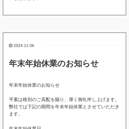
2024.12.06
年末年始休業のお知らせ
年末年始休業のお知らせ
平素は格別のご高配を賜り、厚く御礼申し上げます。
弊社では下記の期間を年末年始休業とさせていただき
ます。
年末年始休業日