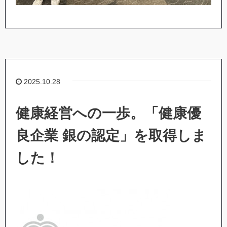
2025.10.28
健康経営への一歩。「健康優
良企業 銀の認定」を取得しま
した！