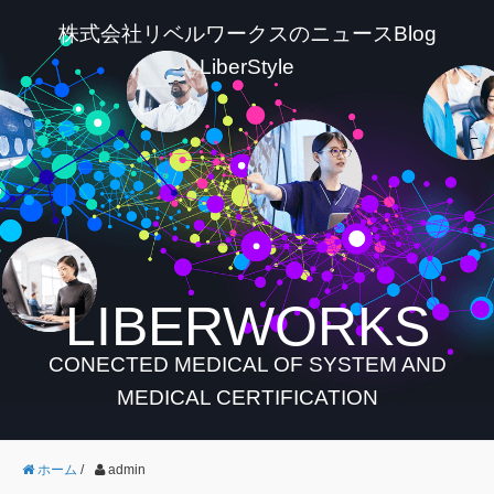
株式会社リベルワークスのニュースBlog
LiberStyle
LIBERWORKS
CONECTED MEDICAL OF SYSTEM AND
MEDICAL CERTIFICATION
ホーム
/
admin