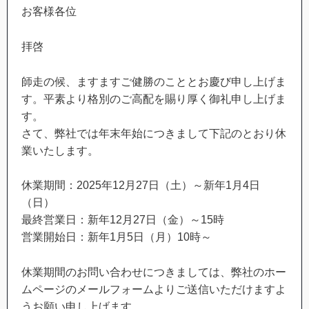
お客様各位
拝啓
師走の候、ますますご健勝のこととお慶び申し上げま
す。平素より格別のご高配を賜り厚く御礼申し上げま
す。
さて、弊社では年末年始につきまして下記のとおり休
業いたします。
休業期間：2025年12月27日（土）～新年1月4日
（日）
最終営業日：新年12月27日（金）～15時
営業開始日：新年1月5日（月）10時～
休業期間のお問い合わせにつきましては、弊社のホー
ムページのメールフォームよりご送信いただけますよ
うお願い申し上げます。