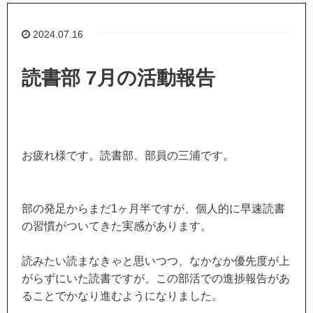
2024.07.16
読書部 7月の活動報告
お疲れ様です。読書部、部員の三浦です。
部の発足からまだ1ヶ月半ですが、個人的に早速読書
の習慣がついてきた実感があります。
読みたい読まなきゃと思いつつ、なかなか優先度が上
がらずにいた読書ですが、この部活での進捗報告があ
ることでかなり進むようになりました。