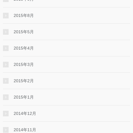
2015年8月
2015年5月
2015年4月
2015年3月
2015年2月
2015年1月
2014年12月
2014年11月