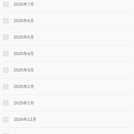
2025年7月
2025年6月
2025年5月
2025年4月
2025年3月
2025年2月
2025年1月
2024年12月