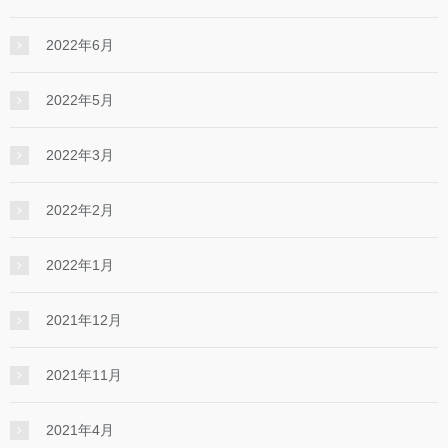
2022年6月
2022年5月
2022年3月
2022年2月
2022年1月
2021年12月
2021年11月
2021年4月