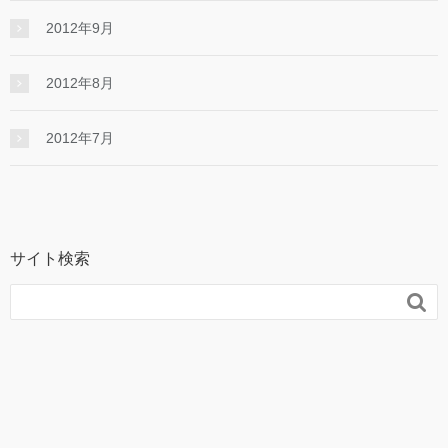
2012年9月
2012年8月
2012年7月
サイト検索
