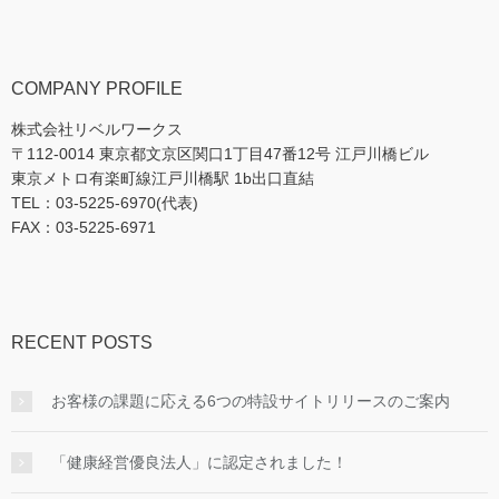
COMPANY PROFILE
株式会社リベルワークス
〒112-0014 東京都文京区関口1丁目47番12号 江戸川橋ビル
東京メトロ有楽町線江戸川橋駅 1b出口直結
TEL：03-5225-6970(代表)
FAX：03-5225-6971
RECENT POSTS
お客様の課題に応える6つの特設サイトリリースのご案内
「健康経営優良法人」に認定されました！