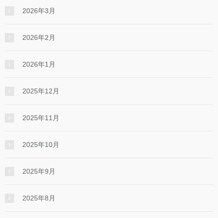
2026年3月
2026年2月
2026年1月
2025年12月
2025年11月
2025年10月
2025年9月
2025年8月