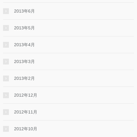
2013年6月
2013年5月
2013年4月
2013年3月
2013年2月
2012年12月
2012年11月
2012年10月