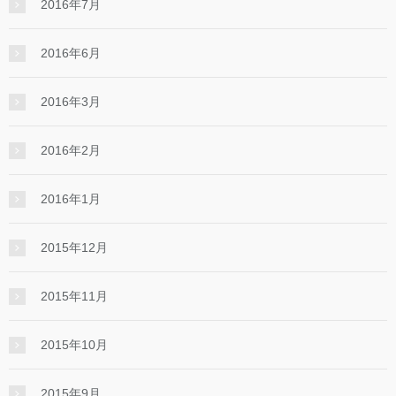
2016年7月
2016年6月
2016年3月
2016年2月
2016年1月
2015年12月
2015年11月
2015年10月
2015年9月