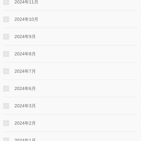
2024年11月
2024年10月
2024年9月
2024年8月
2024年7月
2024年6月
2024年3月
2024年2月
2024年1月