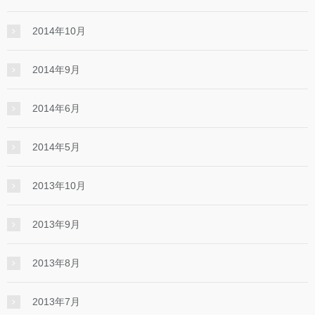
2014年10月
2014年9月
2014年6月
2014年5月
2013年10月
2013年9月
2013年8月
2013年7月