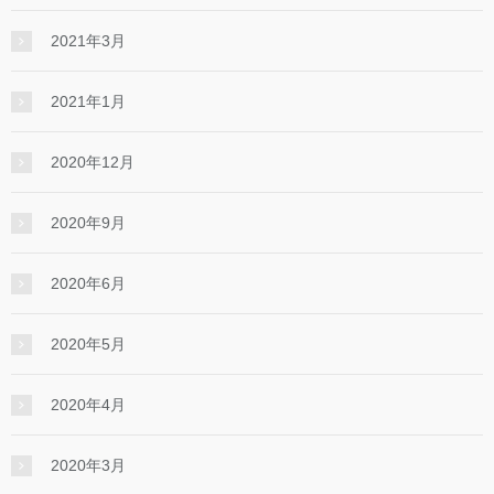
2021年3月
2021年1月
2020年12月
2020年9月
2020年6月
2020年5月
2020年4月
2020年3月