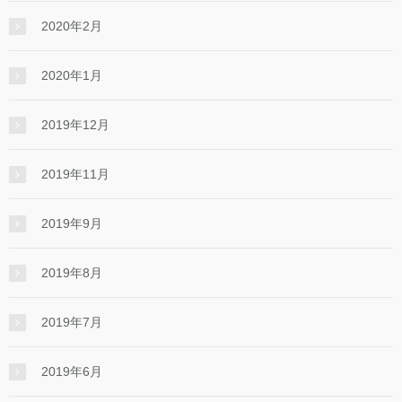
2020年2月
2020年1月
2019年12月
2019年11月
2019年9月
2019年8月
2019年7月
2019年6月