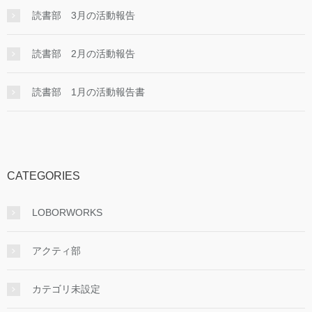
読書部 3月の活動報告
読書部 2月の活動報告
読書部 1月の活動報告書
CATEGORIES
LOBORWORKS
アクティ部
カテゴリ未設定