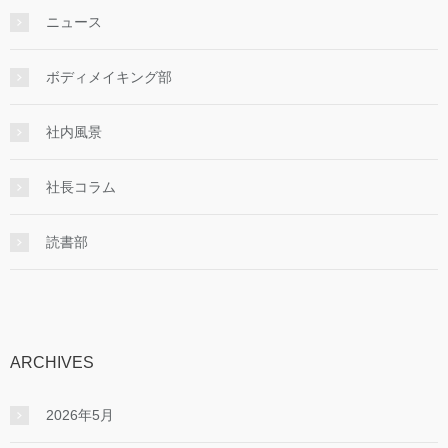
ニュース
ボディメイキング部
社内風景
社長コラム
読書部
ARCHIVES
2026年5月