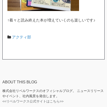
↑着々と読み終えた本が増えていくのも楽しいです♪
アクティ部
ABOUT THIS BLOG
株式会社リベルワークスのオフィシャルブログ。 ニュースリリース
やイベント、社内風景を発信します。
<<リベルワークス公式サイトはこちら>>