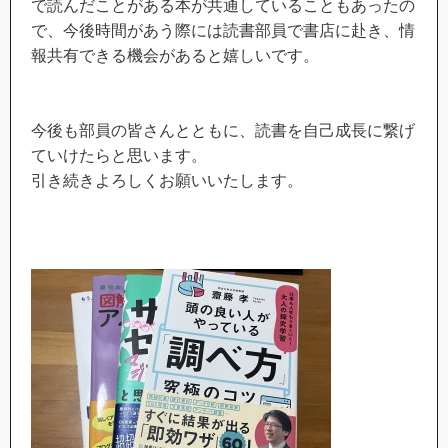
で読んだことがある本が共通していることもあったの
で、今後時間があう際には読書部員で書店に赴き、情
報共有できる機会があると嬉しいです。
今後も部員の皆さんとともに、
読書を自己成長に繋げ
ていけたらと思います。
引き続きよろしくお願いいたします。