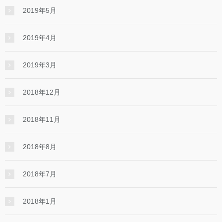
2019年5月
2019年4月
2019年3月
2018年12月
2018年11月
2018年8月
2018年7月
2018年1月