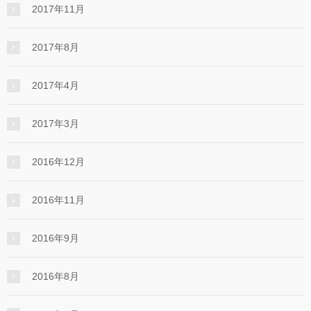
2017年11月
2017年8月
2017年4月
2017年3月
2016年12月
2016年11月
2016年9月
2016年8月