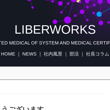
LIBERWORKS
ED MEDICAL OF SYSTEM AND MEDICAL CERTIF
HOME
｜
NEWS
｜
社内風景
｜
部活
｜
社長コラム
。
とうございます。