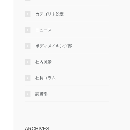
カテゴリ未設定
ニュース
ボディメイキング部
社内風景
社長コラム
読書部
ARCHIVES