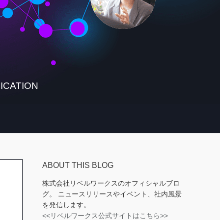
ICATION
ABOUT THIS BLOG
株式会社リベルワークスのオフィシャルブロ
グ。 ニュースリリースやイベント、社内風景
を発信します。
<<リベルワークス公式サイトはこちら>>