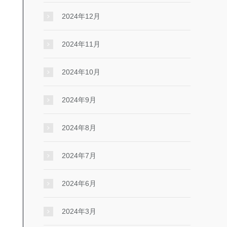
2024年12月
2024年11月
2024年10月
2024年9月
2024年8月
2024年7月
2024年6月
2024年3月