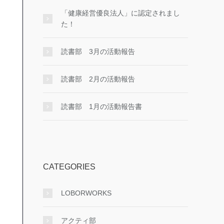
「健康経営優良法人」に認定されまし
た！
読書部 3月の活動報告
読書部 2月の活動報告
読書部 1月の活動報告書
CATEGORIES
LOBORWORKS
アクティ部