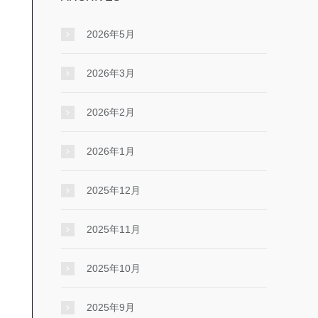
2026年5月
2026年3月
2026年2月
2026年1月
2025年12月
2025年11月
2025年10月
2025年9月