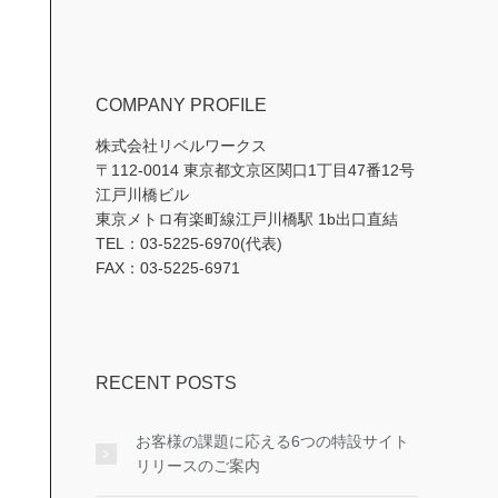
COMPANY PROFILE
株式会社リベルワークス
〒112-0014 東京都文京区関口1丁目47番12号
江戸川橋ビル
東京メトロ有楽町線江戸川橋駅 1b出口直結
TEL：03-5225-6970(代表)
FAX：03-5225-6971
RECENT POSTS
お客様の課題に応える6つの特設サイト
リリースのご案内