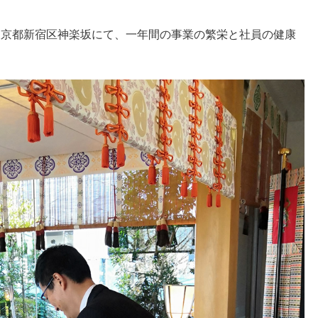
東京都新宿区神楽坂にて、一年間の事業の繁栄と社員の健康