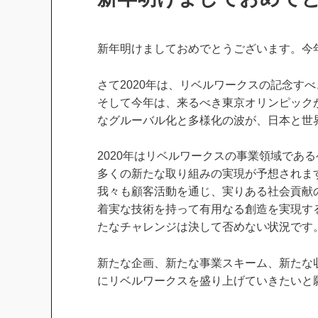
新年明けましておめでとうございます。今
さて2020年は、リベルワークスの記念す
そして今年は、来るべき東京オリンピック
なグルーバル化と多様化の波が、日本と世
2020年はリベルワークスの事業領域であ
多くの新たな取り組みの実現が予想されま
我々も顧客活動を通じ、実りある社会貢献
着実な技術を持って有用なる創造を実現する
たなチャレンジは決して否めない状況です
新たな企画、新たな事業スキーム、新たな
にリベルワークスを盛り上げていきたいと願