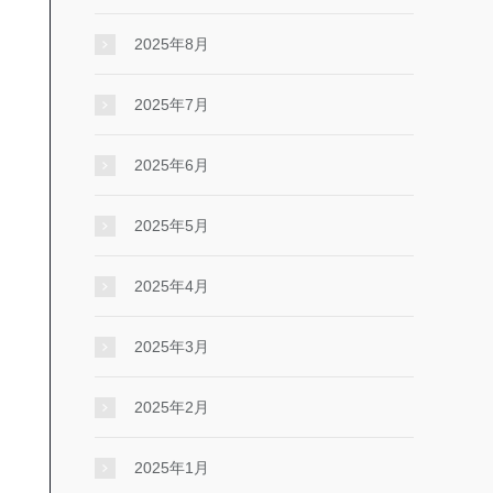
2025年8月
2025年7月
2025年6月
2025年5月
2025年4月
2025年3月
2025年2月
2025年1月