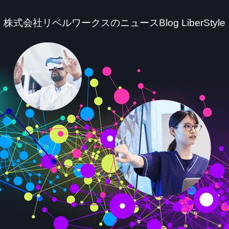
株式会社リベルワークスのニュースBlog LiberStyle