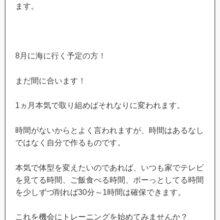
ます。
8月に海に行く予定の方！
まだ間に合います！
1ヵ月本気で取り組めばそれなりに変われます。
時間がないからとよく言われますが、時間はあるなし
ではなく自分で作るものです。
本気で体型を変えたいのであれば、いつも家でテレビ
を見てる時間、ご飯食べる時間、ボーっとしてる時間
を少しずづ削れば30分～1時間は確保できます。
これを機会にトレーニングを始めてみませんか？