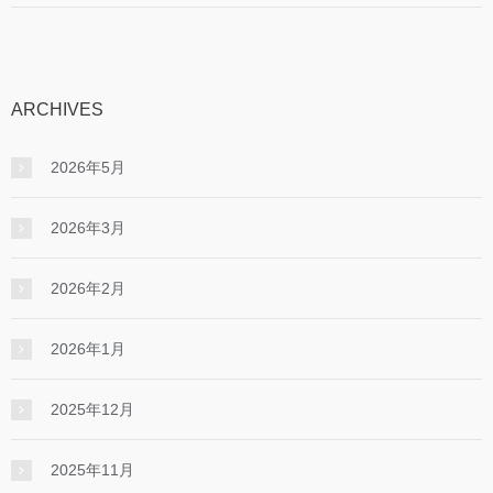
ARCHIVES
2026年5月
2026年3月
2026年2月
2026年1月
2025年12月
2025年11月