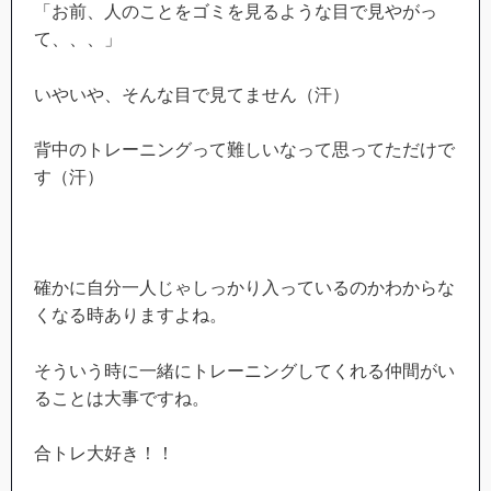
「お前、人のことをゴミを見るような目で見やがっ
て、、、」
いやいや、そんな目で見てません（汗）
背中のトレーニングって難しいなって思ってただけで
す（汗）
確かに自分一人じゃしっかり入っているのかわからな
くなる時ありますよね。
そういう時に一緒にトレーニングしてくれる仲間がい
ることは大事ですね。
合トレ大好き！！