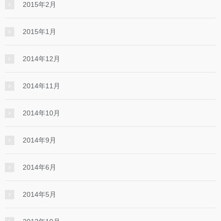
2015年2月
2015年1月
2014年12月
2014年11月
2014年10月
2014年9月
2014年6月
2014年5月