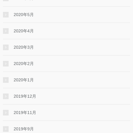
2020年5月
2020年4月
2020年3月
2020年2月
2020年1月
2019年12月
2019年11月
2019年9月