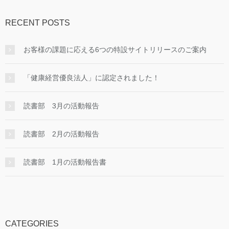
RECENT POSTS
お客様の課題に応える6つの特設サイトリリースのご案内
「健康経営優良法人」に認定されました！
読書部 3月の活動報告
読書部 2月の活動報告
読書部 1月の活動報告書
CATEGORIES