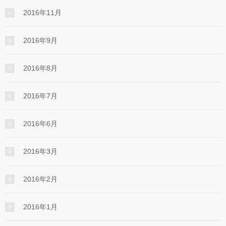
2016年11月
2016年9月
2016年8月
2016年7月
2016年6月
2016年3月
2016年2月
2016年1月