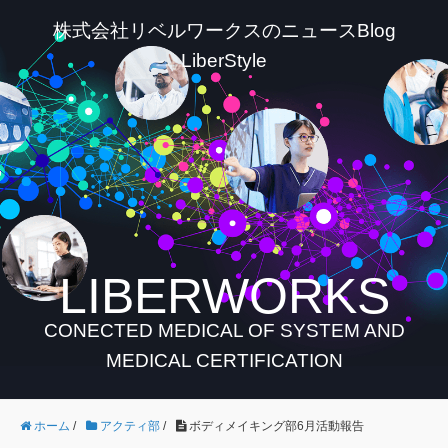
株式会社リベルワークスのニュースBlog
LiberStyle
LIBERWORKS
CONECTED MEDICAL OF SYSTEM AND
MEDICAL CERTIFICATION
ホーム
/
アクティ部
/
ボディメイキング部6月活動報告