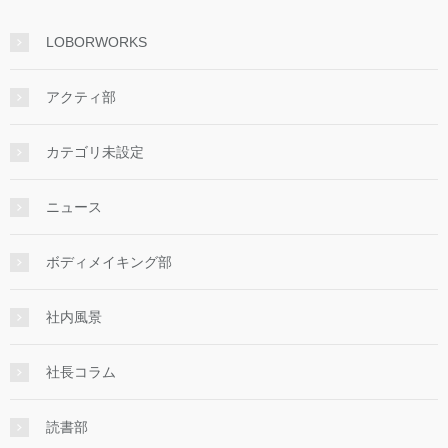
LOBORWORKS
アクティ部
カテゴリ未設定
ニュース
ボディメイキング部
社内風景
社長コラム
読書部