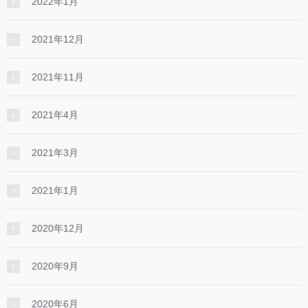
2022年1月
2021年12月
2021年11月
2021年4月
2021年3月
2021年1月
2020年12月
2020年9月
2020年6月