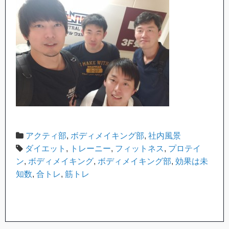
アクティ部
,
ボディメイキング部
,
社内風景
ダイエット
,
トレーニー
,
フィットネス
,
プロテイ
ン
,
ボディメイキング
,
ボディメイキング部
,
効果は未
知数
,
合トレ
,
筋トレ