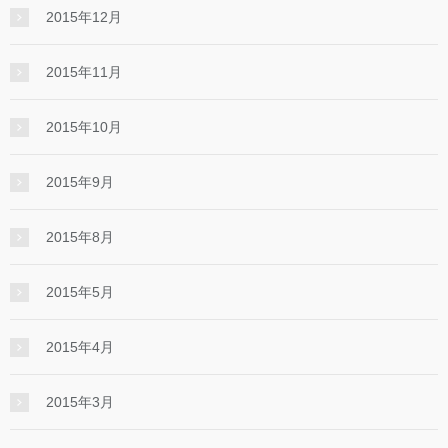
2015年12月
2015年11月
2015年10月
2015年9月
2015年8月
2015年5月
2015年4月
2015年3月