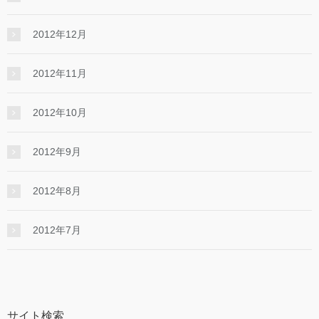
2012年12月
2012年11月
2012年10月
2012年9月
2012年8月
2012年7月
サイト検索