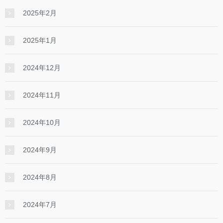
2025年2月
2025年1月
2024年12月
2024年11月
2024年10月
2024年9月
2024年8月
2024年7月