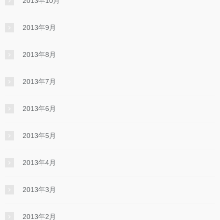
2013年10月
2013年9月
2013年8月
2013年7月
2013年6月
2013年5月
2013年4月
2013年3月
2013年2月