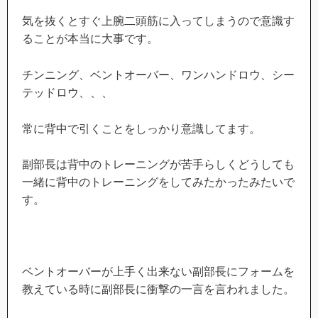
気を抜くとすぐ上腕二頭筋に入ってしまうので意識す
ることが本当に大事です。
チンニング、ベントオーバー、ワンハンドロウ、シー
テッドロウ、、、
常に背中で引くことをしっかり意識してます。
副部長は背中のトレーニングが苦手らしくどうしても
一緒に背中のトレーニングをしてみたかったみたいで
す。
ベントオーバーが上手く出来ない副部長にフォームを
教えている時に副部長に衝撃の一言を言われました。