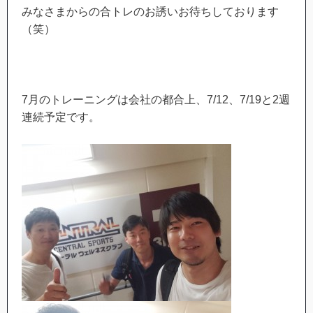
みなさまからの合トレのお誘いお待ちしております
（笑）
7月のトレーニングは会社の都合上、7/12、7/19と2週
連続予定です。