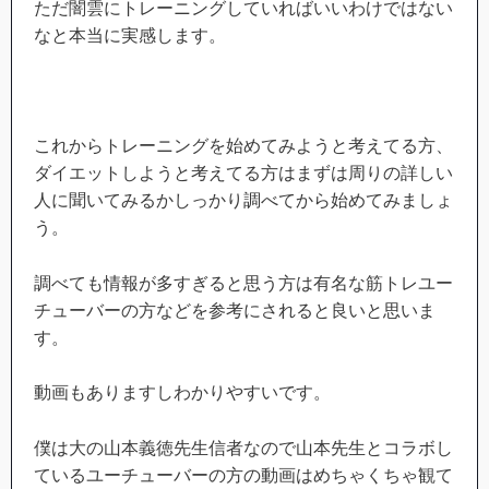
ただ闇雲にトレーニングしていればいいわけではない
なと本当に実感します。
これからトレーニングを始めてみようと考えてる方、
ダイエットしようと考えてる方はまずは周りの詳しい
人に聞いてみるかしっかり調べてから始めてみましょ
う。
調べても情報が多すぎると思う方は有名な筋トレユー
チューバーの方などを参考にされると良いと思いま
す。
動画もありますしわかりやすいです。
僕は大の山本義徳先生信者なので山本先生とコラボし
ているユーチューバーの方の動画はめちゃくちゃ観て