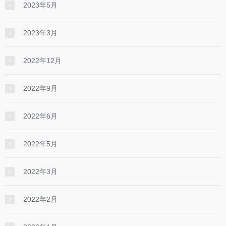
2023年5月
2023年3月
2022年12月
2022年9月
2022年6月
2022年5月
2022年3月
2022年2月