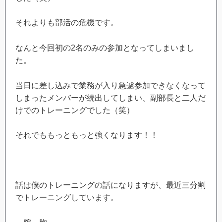
それよりも部活の危機です。
なんと今回初の2名のみの参加となってしまいまし
た。
当日に差し込みで業務が入り急遽参加できなくなって
しまったメンバーが続出してしまい、副部長と二人だ
けでのトレーニングでした（笑）
それでももっともっと強くなります！！
話は僕のトレーニングの話になりますが、最近三分割
でトレーニングしています。