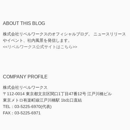
ABOUT THIS BLOG
株式会社リベルワークスのオフィシャルブログ。 ニュースリリース
やイベント、社内風景を発信します。
<<リベルワークス公式サイトはこちら>>
COMPANY PROFILE
株式会社リベルワークス
〒112-0014 東京都文京区関口1丁目47番12号 江戸川橋ビル
東京メトロ有楽町線江戸川橋駅 1b出口直結
TEL：03-5225-6970(代表)
FAX：03-5225-6971