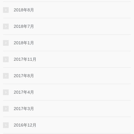
2018年8月
2018年7月
2018年1月
2017年11月
2017年8月
2017年4月
2017年3月
2016年12月