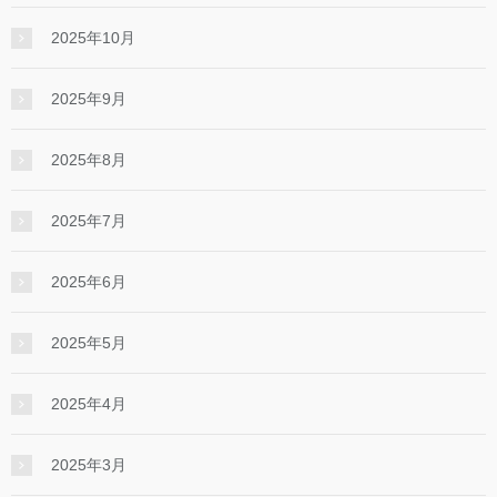
2025年10月
2025年9月
2025年8月
2025年7月
2025年6月
2025年5月
2025年4月
2025年3月