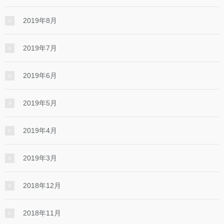
2019年8月
2019年7月
2019年6月
2019年5月
2019年4月
2019年3月
2018年12月
2018年11月