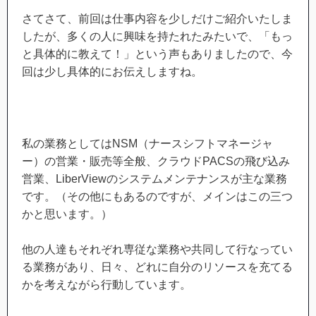
さてさて、前回は仕事内容を少しだけご紹介いたしま
したが、多くの人に興味を持たれたみたいで、「もっ
と具体的に教えて！」という声もありましたので、今
回は少し具体的にお伝えしますね。
私の業務としてはNSM（ナースシフトマネージャ
ー）の営業・販売等全般、クラウドPACSの飛び込み
営業、LiberViewのシステムメンテナンスが主な業務
です。（その他にもあるのですが、メインはこの三つ
かと思います。）
他の人達もそれぞれ専従な業務や共同して行なってい
る業務があり、日々、どれに自分のリソースを充てる
かを考えながら行動しています。