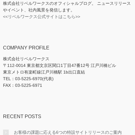
株式会社リベルワークスのオフィシャルブログ。 ニュースリリース
やイベント、社内風景を発信します。
<<リベルワークス公式サイトはこちら>>
COMPANY PROFILE
株式会社リベルワークス
〒112-0014 東京都文京区関口1丁目47番12号 江戸川橋ビル
東京メトロ有楽町線江戸川橋駅 1b出口直結
TEL：03-5225-6970(代表)
FAX：03-5225-6971
RECENT POSTS
お客様の課題に応える6つの特設サイトリリースのご案内