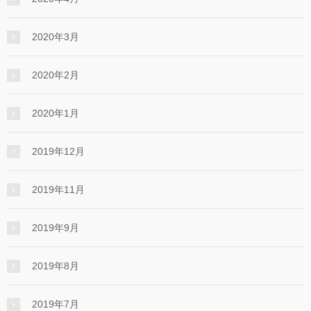
2020年3月
2020年2月
2020年1月
2019年12月
2019年11月
2019年9月
2019年8月
2019年7月