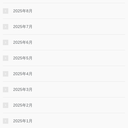
2025年8月
2025年7月
2025年6月
2025年5月
2025年4月
2025年3月
2025年2月
2025年1月