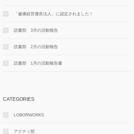
「健康経営優良法人」に認定されました！
読書部 3月の活動報告
読書部 2月の活動報告
読書部 1月の活動報告書
CATEGORIES
LOBORWORKS
アクティ部