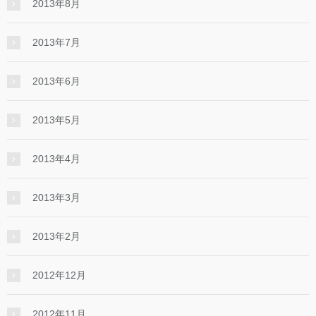
2013年8月
2013年7月
2013年6月
2013年5月
2013年4月
2013年3月
2013年2月
2012年12月
2012年11月