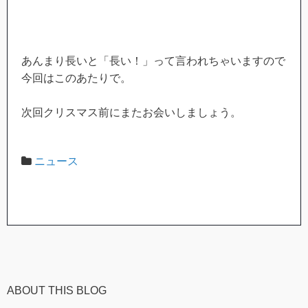
あんまり長いと「長い！」って言われちゃいますので
今回はこのあたりで。
次回クリスマス前にまたお会いしましょう。
ニュース
ABOUT THIS BLOG