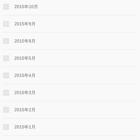
2015年10月
2015年9月
2015年8月
2015年5月
2015年4月
2015年3月
2015年2月
2015年1月