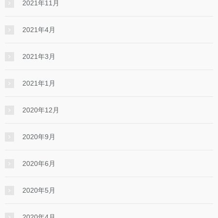
2021年11月
2021年4月
2021年3月
2021年1月
2020年12月
2020年9月
2020年6月
2020年5月
2020年4月