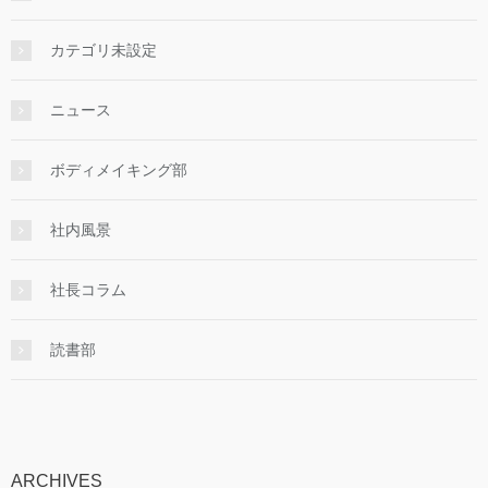
カテゴリ未設定
ニュース
ボディメイキング部
社内風景
社長コラム
読書部
ARCHIVES