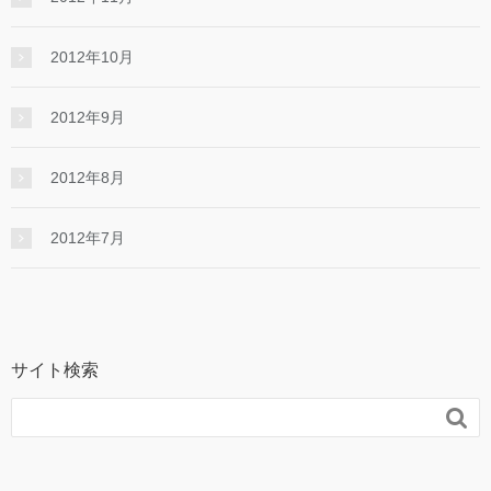
2012年10月
2012年9月
2012年8月
2012年7月
サイト検索
