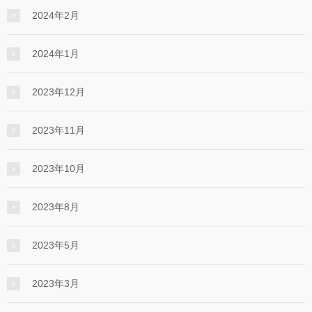
2024年2月
2024年1月
2023年12月
2023年11月
2023年10月
2023年8月
2023年5月
2023年3月