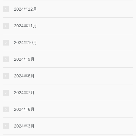
2024年12月
2024年11月
2024年10月
2024年9月
2024年8月
2024年7月
2024年6月
2024年3月