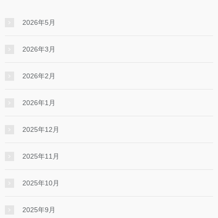
2026年5月
2026年3月
2026年2月
2026年1月
2025年12月
2025年11月
2025年10月
2025年9月