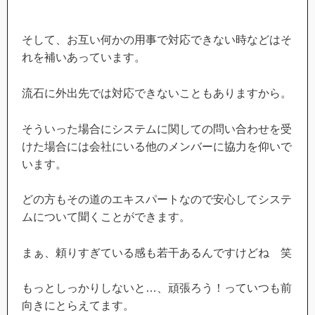
そして、お互い何かの用事で対応できない時などはそ
れを補いあっています。
流石に外出先では対応できないこともありますから。
そういった場合にシステムに関しての問い合わせを受
けた場合には会社にいる他のメンバーに協力を仰いで
います。
どの方もその道のエキスパートなので安心してシステ
ムについて聞くことができます。
まぁ、頼りすぎている感も若干あるんですけどね 笑
もっとしっかりしないと…、頑張ろう！っていつも前
向きにとらえてます。