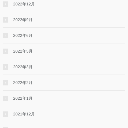
2022年12月
2022年9月
2022年6月
2022年5月
2022年3月
2022年2月
2022年1月
2021年12月