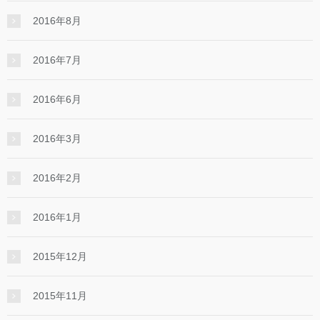
2016年8月
2016年7月
2016年6月
2016年3月
2016年2月
2016年1月
2015年12月
2015年11月