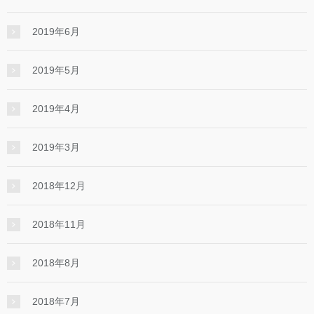
2019年6月
2019年5月
2019年4月
2019年3月
2018年12月
2018年11月
2018年8月
2018年7月