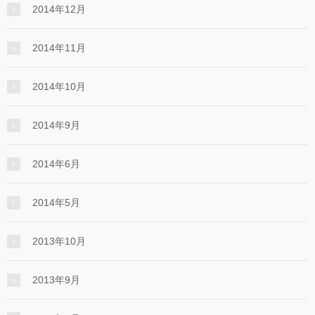
2014年12月
2014年11月
2014年10月
2014年9月
2014年6月
2014年5月
2013年10月
2013年9月