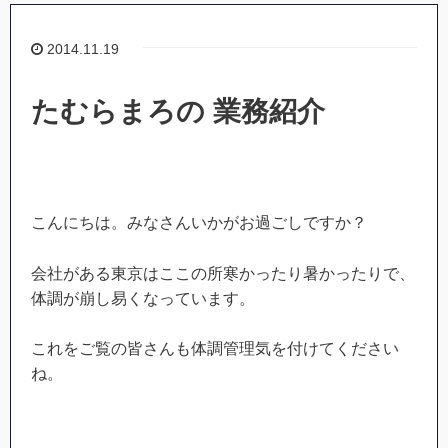
2014.11.19
たむらまろの 業務紹介
こんにちは。みなさんいかがお過ごしですか？
会社がある東京はここの所寒かったり暑かったりで、
体調が崩し易くなっています。
これをご覧の皆さんも体調管理気を付けてください
ね。