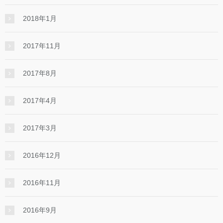
2018年1月
2017年11月
2017年8月
2017年4月
2017年3月
2016年12月
2016年11月
2016年9月