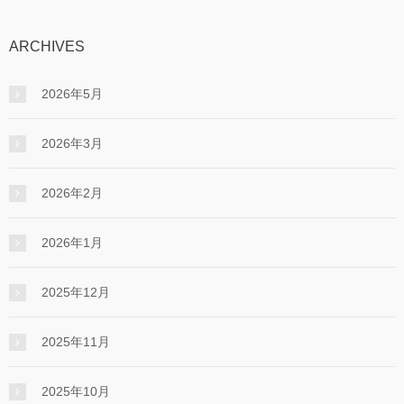
ARCHIVES
2026年5月
2026年3月
2026年2月
2026年1月
2025年12月
2025年11月
2025年10月