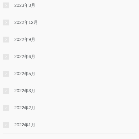
2023年3月
2022年12月
2022年9月
2022年6月
2022年5月
2022年3月
2022年2月
2022年1月