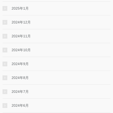
2025年1月
2024年12月
2024年11月
2024年10月
2024年9月
2024年8月
2024年7月
2024年6月