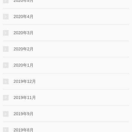
2020年5月
2020年4月
2020年3月
2020年2月
2020年1月
2019年12月
2019年11月
2019年9月
2019年8月