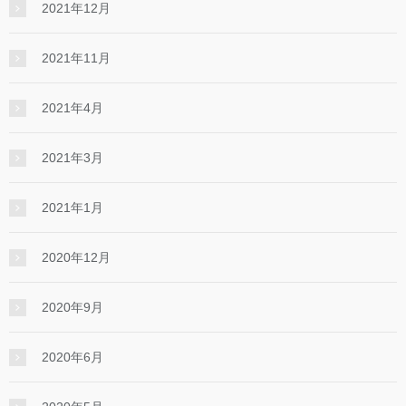
2021年12月
2021年11月
2021年4月
2021年3月
2021年1月
2020年12月
2020年9月
2020年6月