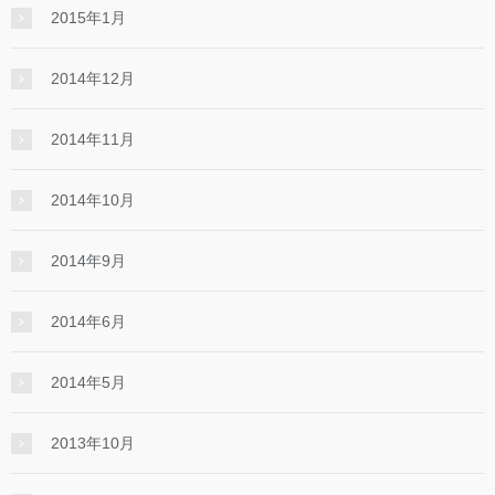
2015年1月
2014年12月
2014年11月
2014年10月
2014年9月
2014年6月
2014年5月
2013年10月