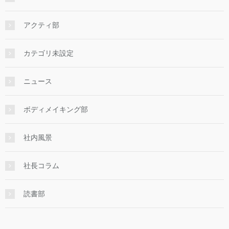
アクティ部
カテゴリ未設定
ニュース
ボディメイキング部
社内風景
社長コラム
読書部