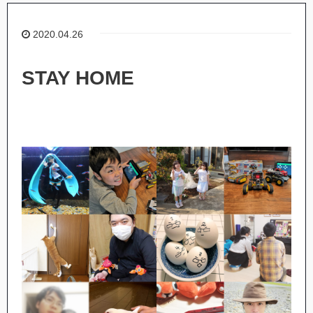
2020.04.26
STAY HOME