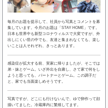
毎月のお題を提示して、社員から写真とコメントを募
集しています。今月のお題は「STAY HOME」です。
日本も世界中も新型コロナウィルスで大変ですが、外
出しにくい世の中でも、友達と集まれなくても、楽し
いことは人それぞれ、きっとあります。
感染症が拡大する前、実家に帰りましたが、そこでは
弟・妹とゲーム。いざ外出を自粛し、さて家で何をし
ようと思っても、パートナーとゲーム。この調子だ
と、家でも当面楽しめそうです。
写真ですが、どこにも行けないんで、ゆで卵作って顔
描いてました。冷蔵庫内に繁殖してます。