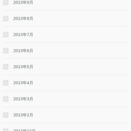
2013年9月
2013年8月
2013年7月
2013年6月
2013年5月
2013年4月
2013年3月
2013年2月