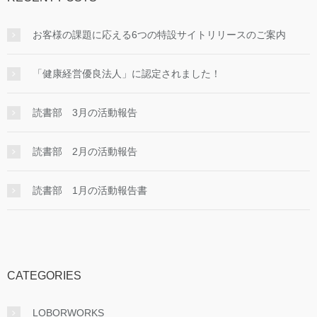
お客様の課題に応える6つの特設サイトリリースのご案内
「健康経営優良法人」に認定されました！
読書部 3月の活動報告
読書部 2月の活動報告
読書部 1月の活動報告書
CATEGORIES
LOBORWORKS