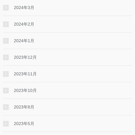
2024年3月
2024年2月
2024年1月
2023年12月
2023年11月
2023年10月
2023年8月
2023年5月