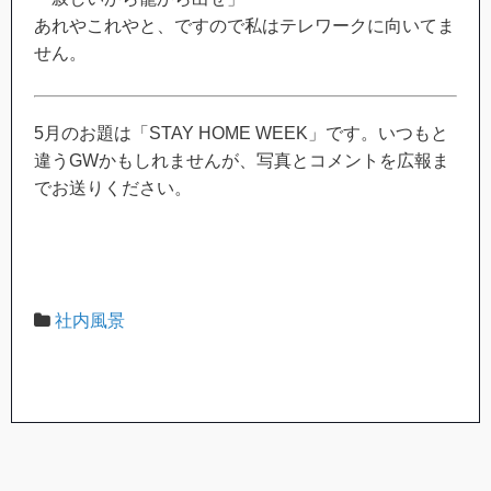
あれやこれやと、ですので私はテレワークに向いてま
せん。
5月のお題は「STAY HOME WEEK」です。いつもと
違うGWかもしれませんが、写真とコメントを広報ま
でお送りください。
社内風景