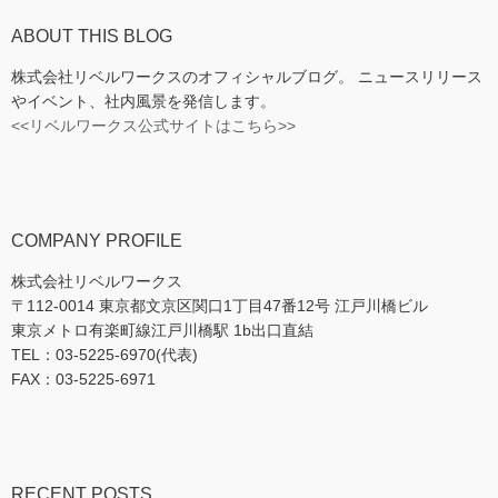
ABOUT THIS BLOG
株式会社リベルワークスのオフィシャルブログ。 ニュースリリース
やイベント、社内風景を発信します。
<<リベルワークス公式サイトはこちら>>
COMPANY PROFILE
株式会社リベルワークス
〒112-0014 東京都文京区関口1丁目47番12号 江戸川橋ビル
東京メトロ有楽町線江戸川橋駅 1b出口直結
TEL：03-5225-6970(代表)
FAX：03-5225-6971
RECENT POSTS