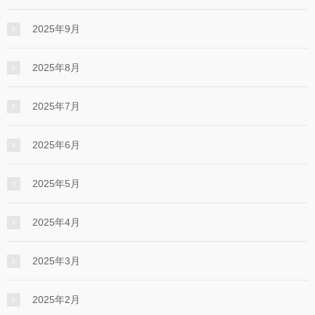
2025年9月
2025年8月
2025年7月
2025年6月
2025年5月
2025年4月
2025年3月
2025年2月