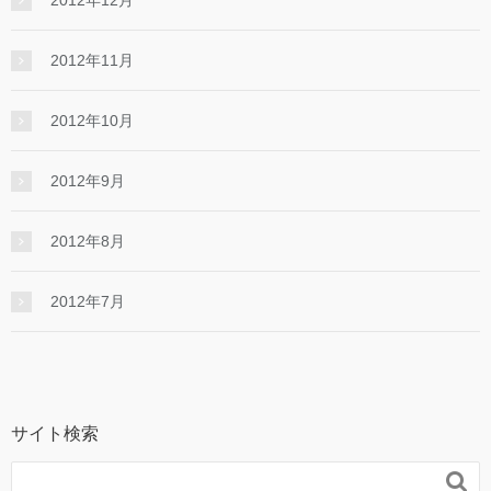
2012年12月
2012年11月
2012年10月
2012年9月
2012年8月
2012年7月
サイト検索
