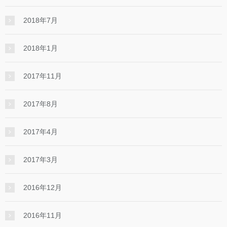
2018年7月
2018年1月
2017年11月
2017年8月
2017年4月
2017年3月
2016年12月
2016年11月