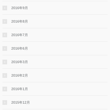
2016年9月
2016年8月
2016年7月
2016年6月
2016年3月
2016年2月
2016年1月
2015年12月