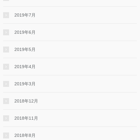
2019年7月
2019年6月
2019年5月
2019年4月
2019年3月
2018年12月
2018年11月
2018年8月