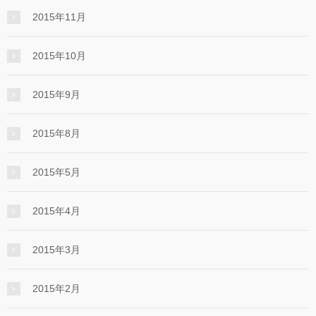
2015年11月
2015年10月
2015年9月
2015年8月
2015年5月
2015年4月
2015年3月
2015年2月