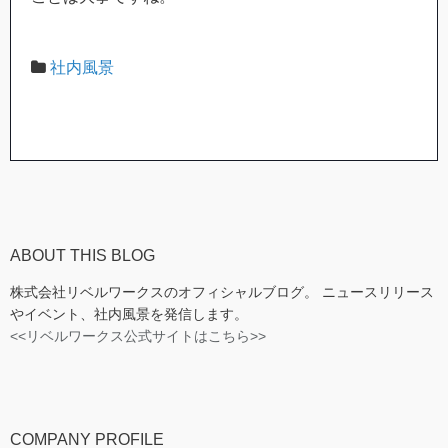
社内風景
ABOUT THIS BLOG
株式会社リベルワークスのオフィシャルブログ。 ニュースリリース
やイベント、社内風景を発信します。
<<リベルワークス公式サイトはこちら>>
COMPANY PROFILE