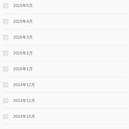
2015年5月
2015年4月
2015年3月
2015年2月
2015年1月
2014年12月
2014年11月
2014年10月