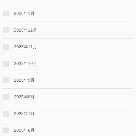
2026年1月
2025年12月
2025年11月
2025年10月
2025年9月
2025年8月
2025年7月
2025年6月