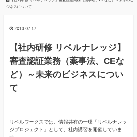
【社内研修 リベルナレッジ】審査認証業務（薬事法、CEなど）～未来のビ
ジネスについて
2013.07.17
【社内研修 リベルナレッジ】
審査認証業務（薬事法、CEな
ど）～未来のビジネスについ
て
リベルワークスでは、情報共有の一環「リベルナレッ
ジプロジェクト」として、社内講習を開催していま