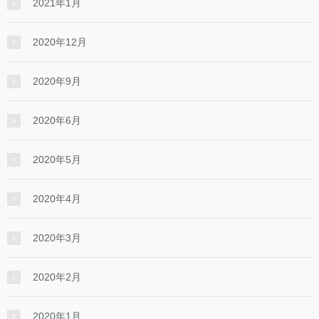
2021年1月
2020年12月
2020年9月
2020年6月
2020年5月
2020年4月
2020年3月
2020年2月
2020年1月