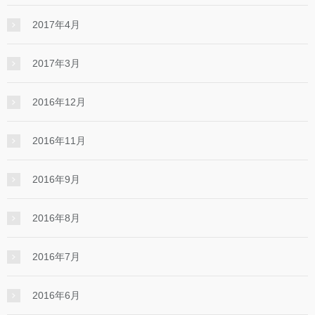
2017年4月
2017年3月
2016年12月
2016年11月
2016年9月
2016年8月
2016年7月
2016年6月