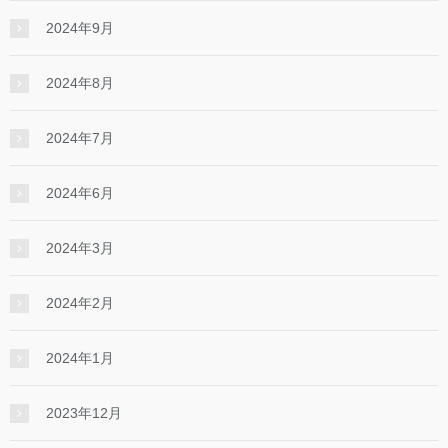
2024年9月
2024年8月
2024年7月
2024年6月
2024年3月
2024年2月
2024年1月
2023年12月