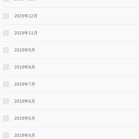
2019年12月
2019年11月
2019年9月
2019年8月
2019年7月
2019年6月
2019年5月
2019年4月