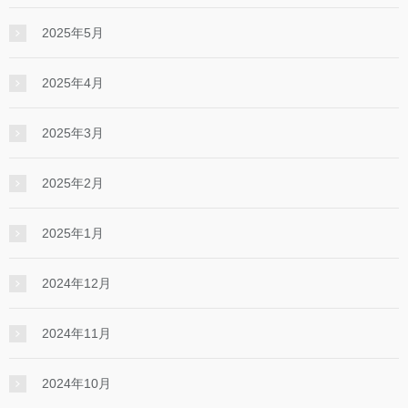
2025年5月
2025年4月
2025年3月
2025年2月
2025年1月
2024年12月
2024年11月
2024年10月