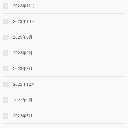
2023年11月
2023年10月
2023年8月
2023年5月
2023年3月
2022年12月
2022年9月
2022年6月