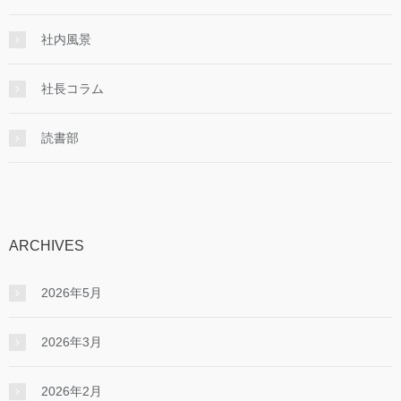
社内風景
社長コラム
読書部
ARCHIVES
2026年5月
2026年3月
2026年2月