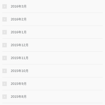
2016年3月
2016年2月
2016年1月
2015年12月
2015年11月
2015年10月
2015年9月
2015年8月