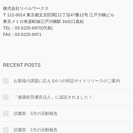
株式会社リベルワークス
〒112-0014 東京都文京区関口1丁目47番12号 江戸川橋ビル
東京メトロ有楽町線江戸川橋駅 1b出口直結
TEL：03-5225-6970(代表)
FAX：03-5225-6971
RECENT POSTS
お客様の課題に応える6つの特設サイトリリースのご案内
「健康経営優良法人」に認定されました！
読書部 3月の活動報告
読書部 2月の活動報告