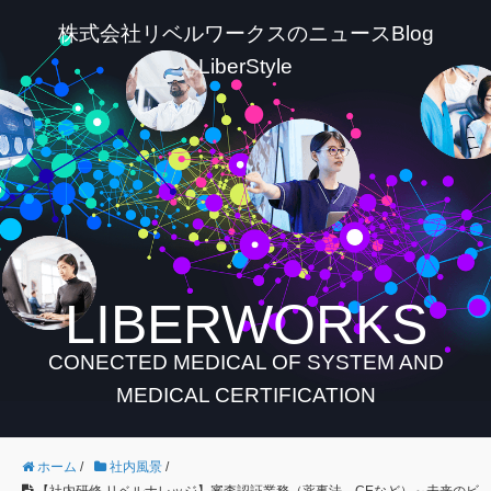
株式会社リベルワークスのニュースBlog
LiberStyle
LIBERWORKS
CONECTED MEDICAL OF SYSTEM AND
MEDICAL CERTIFICATION
ホーム
/
社内風景
/