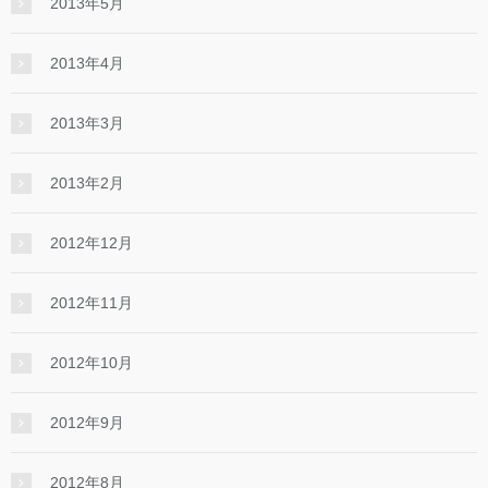
2013年5月
2013年4月
2013年3月
2013年2月
2012年12月
2012年11月
2012年10月
2012年9月
2012年8月