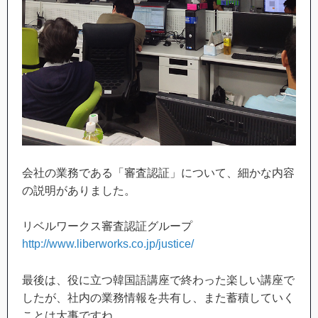
会社の業務である「審査認証」について、細かな内容
の説明がありました。
リベルワークス審査認証グループ
http://www.liberworks.co.jp/justice/
最後は、役に立つ韓国語講座で終わった楽しい講座で
したが、社内の業務情報を共有し、また蓄積していく
ことは大事ですね。