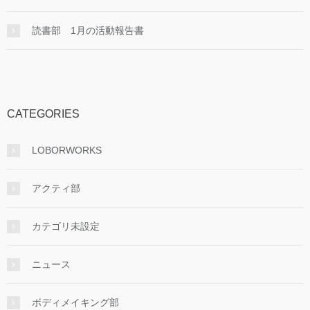
読書部 1月の活動報告書
CATEGORIES
LOBORWORKS
アクティ部
カテゴリ未設定
ニュース
ボディメイキング部