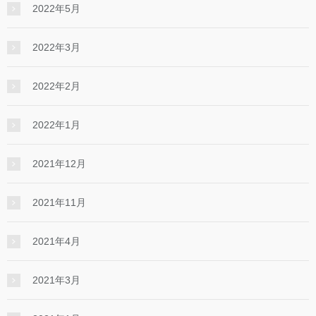
2022年5月
2022年3月
2022年2月
2022年1月
2021年12月
2021年11月
2021年4月
2021年3月