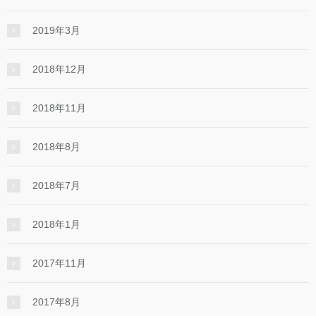
2019年3月
2018年12月
2018年11月
2018年8月
2018年7月
2018年1月
2017年11月
2017年8月