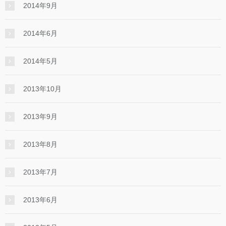
2014年9月
2014年6月
2014年5月
2013年10月
2013年9月
2013年8月
2013年7月
2013年6月