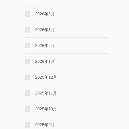
2026年5月
2026年3月
2026年2月
2026年1月
2025年12月
2025年11月
2025年10月
2025年9月