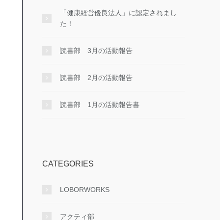
「健康経営優良法人」に認定されまし
た！
読書部 3月の活動報告
読書部 2月の活動報告
読書部 1月の活動報告書
CATEGORIES
LOBORWORKS
アクティ部