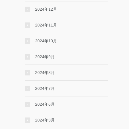
2024年12月
2024年11月
2024年10月
2024年9月
2024年8月
2024年7月
2024年6月
2024年3月