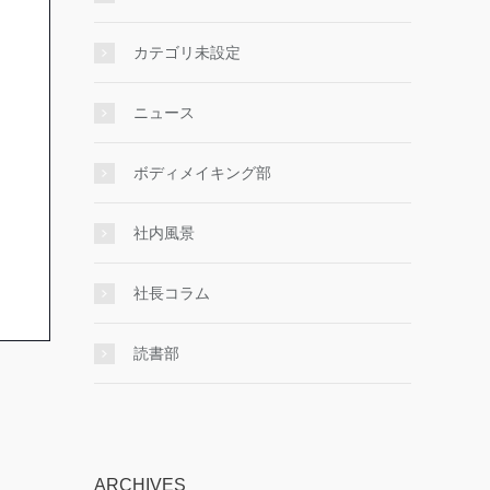
カテゴリ未設定
ニュース
ボディメイキング部
社内風景
社長コラム
読書部
ARCHIVES