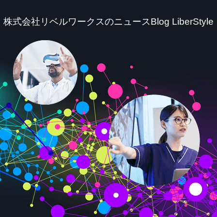
株式会社リベルワークスのニュースBlog LiberStyle