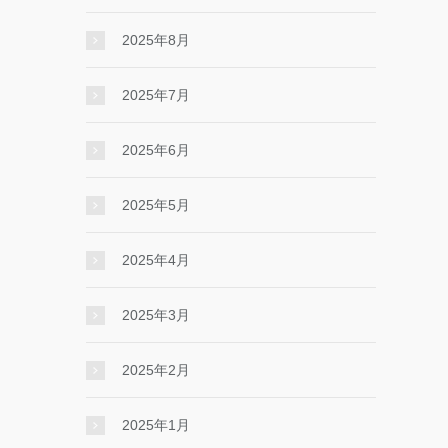
2025年8月
2025年7月
2025年6月
2025年5月
2025年4月
2025年3月
2025年2月
2025年1月