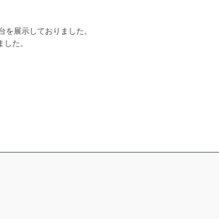
架台を展示しておりました。
ました。