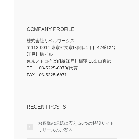
COMPANY PROFILE
株式会社リベルワークス
〒112-0014 東京都文京区関口1丁目47番12号
江戸川橋ビル
東京メトロ有楽町線江戸川橋駅 1b出口直結
TEL：03-5225-6970(代表)
FAX：03-5225-6971
RECENT POSTS
お客様の課題に応える6つの特設サイト
リリースのご案内