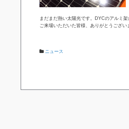
まだまだ熱い太陽光です。DYCのアルミ
ご来場いただいた皆様、ありがとうござい
ニュース