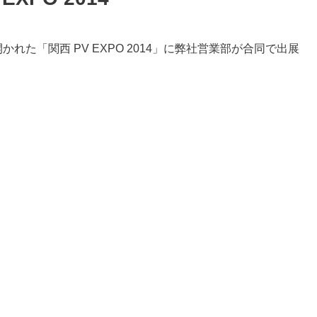
れた「関西 PV EXPO 2014」に弊社営業部が合同で出展