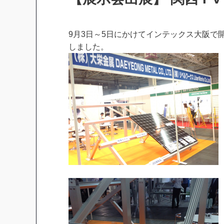
9月3日～5日にかけてインテックス大阪で開か
しました。