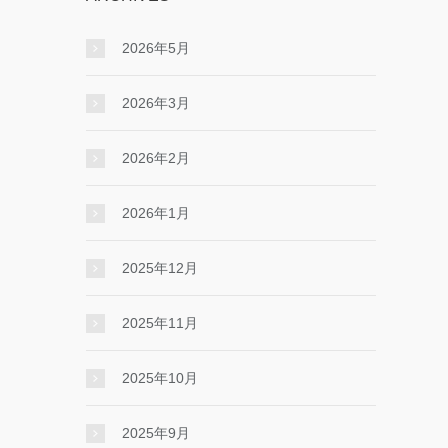
2026年5月
2026年3月
2026年2月
2026年1月
2025年12月
2025年11月
2025年10月
2025年9月