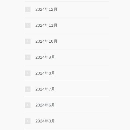
2024年12月
2024年11月
2024年10月
2024年9月
2024年8月
2024年7月
2024年6月
2024年3月