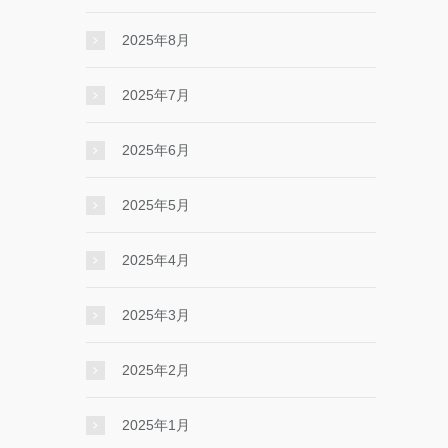
2025年8月
2025年7月
2025年6月
2025年5月
2025年4月
2025年3月
2025年2月
2025年1月