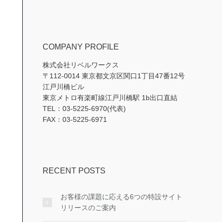
COMPANY PROFILE
株式会社リベルワークス
〒112-0014 東京都文京区関口1丁目47番12号
江戸川橋ビル
東京メトロ有楽町線江戸川橋駅 1b出口直結
TEL：03-5225-6970(代表)
FAX：03-5225-6971
RECENT POSTS
お客様の課題に応える6つの特設サイト
リリースのご案内