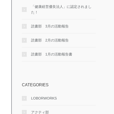
「健康経営優良法人」に認定されまし
た！
読書部 3月の活動報告
読書部 2月の活動報告
読書部 1月の活動報告書
CATEGORIES
LOBORWORKS
アクティ部