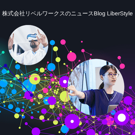
株式会社リベルワークスのニュースBlog LiberStyle