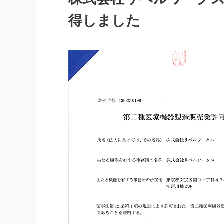
得しました