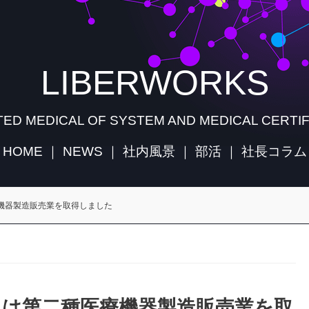
LIBERWORKS
ED MEDICAL OF SYSTEM AND MEDICAL CERTIF
HOME
｜
NEWS
｜
社内風景
｜
部活
｜
社長コラム
機器製造販売業を取得しました
スは第二種医療機器製造販売業を取