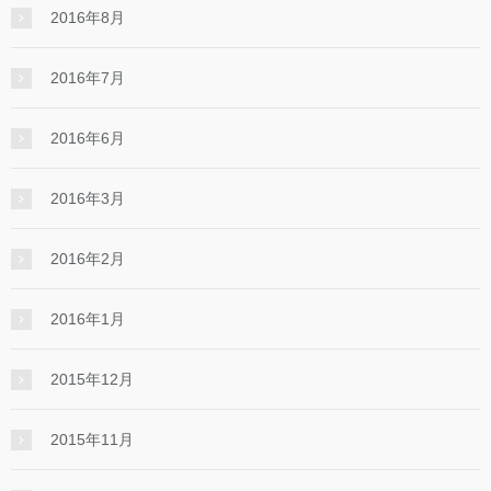
2016年8月
2016年7月
2016年6月
2016年3月
2016年2月
2016年1月
2015年12月
2015年11月