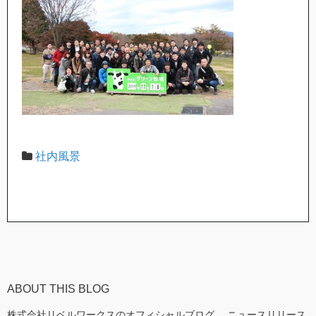
社内風景
ABOUT THIS BLOG
株式会社リベルワークスのオフィシャルブログ。 ニュースリリース