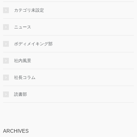
カテゴリ未設定
ニュース
ボディメイキング部
社内風景
社長コラム
読書部
ARCHIVES