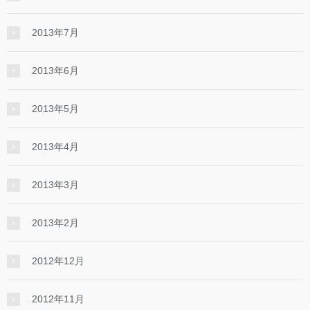
2013年7月
2013年6月
2013年5月
2013年4月
2013年3月
2013年2月
2012年12月
2012年11月