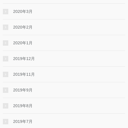
2020年3月
2020年2月
2020年1月
2019年12月
2019年11月
2019年9月
2019年8月
2019年7月