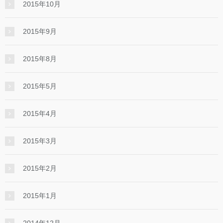
2015年10月
2015年9月
2015年8月
2015年5月
2015年4月
2015年3月
2015年2月
2015年1月
2014年12月