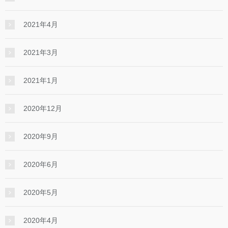
2021年4月
2021年3月
2021年1月
2020年12月
2020年9月
2020年6月
2020年5月
2020年4月