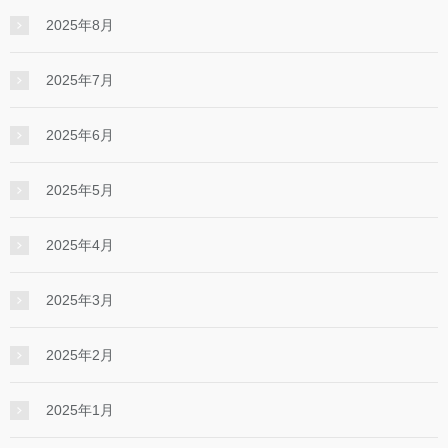
2025年8月
2025年7月
2025年6月
2025年5月
2025年4月
2025年3月
2025年2月
2025年1月