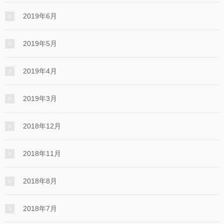
2019年6月
2019年5月
2019年4月
2019年3月
2018年12月
2018年11月
2018年8月
2018年7月