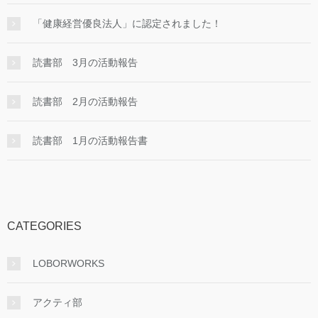
「健康経営優良法人」に認定されました！
読書部 3月の活動報告
読書部 2月の活動報告
読書部 1月の活動報告書
CATEGORIES
LOBORWORKS
アクティ部