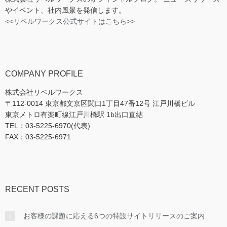
やイベント、社内風景を発信します。
<<リベルワークス公式サイトはこちら>>
COMPANY PROFILE
株式会社リベルワークス
〒112-0014 東京都文京区関口1丁目47番12号 江戸川橋ビル
東京メトロ有楽町線江戸川橋駅 1b出口直結
TEL：03-5225-6970(代表)
FAX：03-5225-6971
RECENT POSTS
お客様の課題に応える6つの特設サイトリリースのご案内