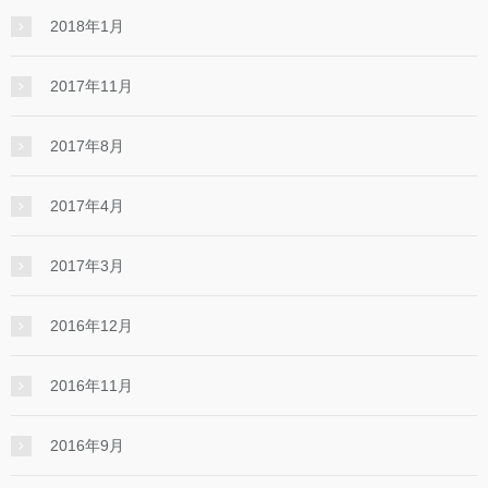
2018年1月
2017年11月
2017年8月
2017年4月
2017年3月
2016年12月
2016年11月
2016年9月