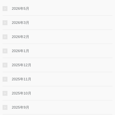
2026年5月
2026年3月
2026年2月
2026年1月
2025年12月
2025年11月
2025年10月
2025年9月