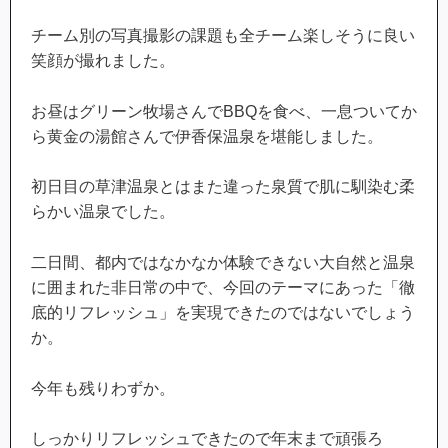
チーム別の写真撮影の課題も全チーム楽しそうに良い
笑顔が撮れました。
お昼はグリーン牧場さんでBBQを食べ、一息ついてか
ら黄金の湯館さんで伊香保温泉を堪能しました。
初日目の草津温泉とはまた違った泉質で肌に馴染む柔
らかい温泉でした。
二日間、都内ではなかなか体験できない大自然と温泉
に囲まれた非日常の中で、今回のテーマにあった「徹
底的リフレッシュ」を実現できたのではないでしょう
か。
今年も残りわずか。
しっかりリフレッシュできたので年末まで頑張ろ