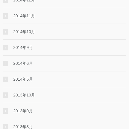
2014年11月
2014年10月
2014年9月
2014年6月
2014年5月
2013年10月
2013年9月
2013年8月