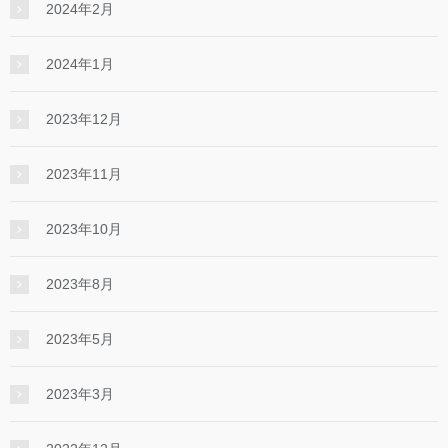
2024年2月
2024年1月
2023年12月
2023年11月
2023年10月
2023年8月
2023年5月
2023年3月