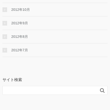
2012年10月
2012年9月
2012年8月
2012年7月
サイト検索
