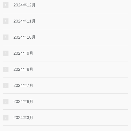
2024年12月
2024年11月
2024年10月
2024年9月
2024年8月
2024年7月
2024年6月
2024年3月