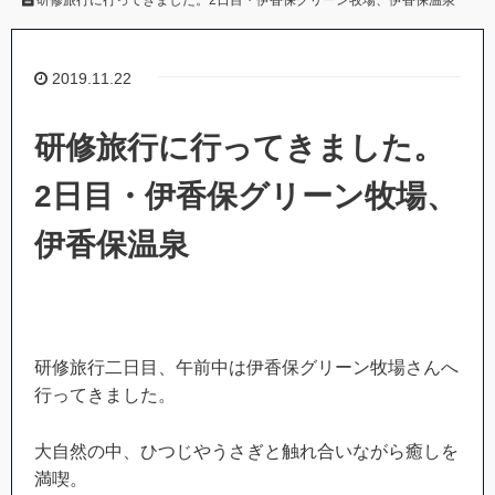
研修旅行に行ってきました。2日目・伊香保グリーン牧場、伊香保温泉
2019.11.22
研修旅行に行ってきました。
2日目・伊香保グリーン牧場、
伊香保温泉
研修旅行二日目、午前中は伊香保グリーン牧場さんへ
行ってきました。
大自然の中、ひつじやうさぎと触れ合いながら癒しを
満喫。