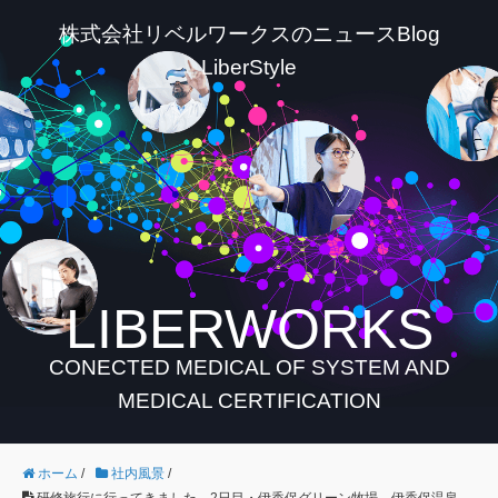
株式会社リベルワークスのニュースBlog
LiberStyle
LIBERWORKS
CONECTED MEDICAL OF SYSTEM AND
MEDICAL CERTIFICATION
ホーム
/
社内風景
/