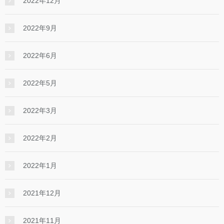
2022年12月
2022年9月
2022年6月
2022年5月
2022年3月
2022年2月
2022年1月
2021年12月
2021年11月