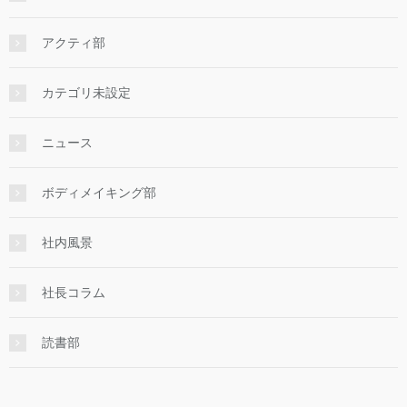
アクティ部
カテゴリ未設定
ニュース
ボディメイキング部
社内風景
社長コラム
読書部