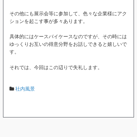
その他にも展示会等に参加して、色々な企業様にアク
ションを起こす事が多々あります。
具体的にはケースバイケースなのですが、その時には
ゆっくりお互いの得意分野をお話しできると嬉しいで
す。
それでは、今回はこの辺りで失礼します。
社内風景