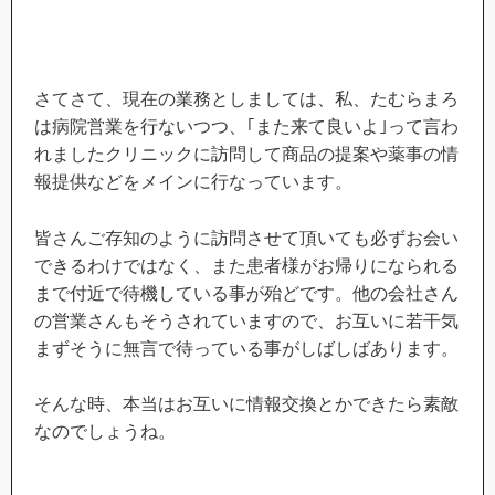
さてさて、現在の業務としましては、私、たむらまろ
は病院営業を行ないつつ、｢また来て良いよ｣って言わ
れましたクリニックに訪問して商品の提案や薬事の情
報提供などをメインに行なっています。
皆さんご存知のように訪問させて頂いても必ずお会い
できるわけではなく、また患者様がお帰りになられる
まで付近で待機している事が殆どです。他の会社さん
の営業さんもそうされていますので、お互いに若干気
まずそうに無言で待っている事がしばしばあります。
そんな時、本当はお互いに情報交換とかできたら素敵
なのでしょうね。