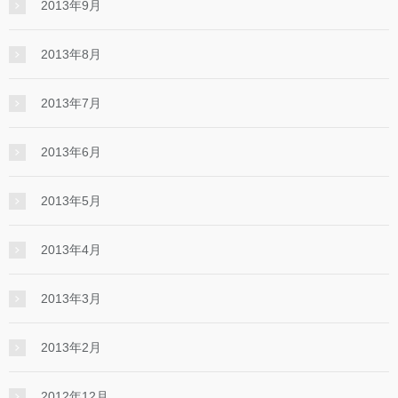
2013年9月
2013年8月
2013年7月
2013年6月
2013年5月
2013年4月
2013年3月
2013年2月
2012年12月