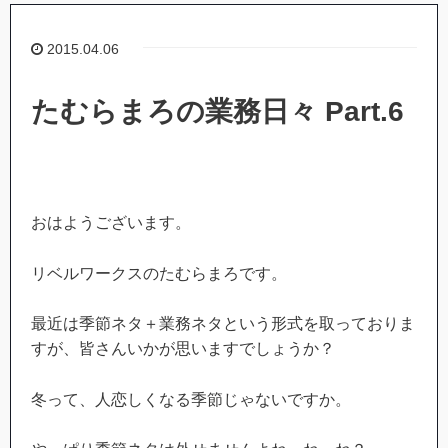
2015.04.06
たむらまろの業務日々 Part.6
おはようございます。
リベルワークスのたむらまろです。
最近は季節ネタ＋業務ネタという形式を取っておりま
すが、皆さんいかが思いますでしょうか？
冬って、人恋しくなる季節じゃないですか。