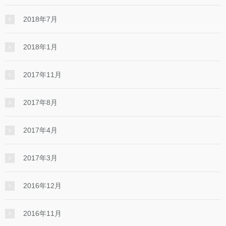
2018年7月
2018年1月
2017年11月
2017年8月
2017年4月
2017年3月
2016年12月
2016年11月