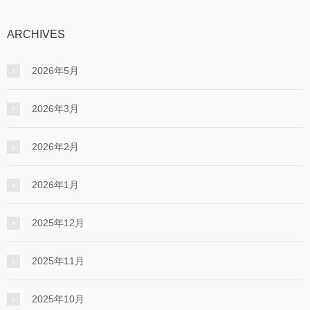
ARCHIVES
2026年5月
2026年3月
2026年2月
2026年1月
2025年12月
2025年11月
2025年10月