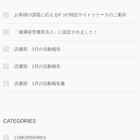
お客様の課題に応える6つの特設サイトリリースのご案内
「健康経営優良法人」に認定されました！
読書部 3月の活動報告
読書部 2月の活動報告
読書部 1月の活動報告書
CATEGORIES
LOBORWORKS