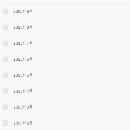
2025年9月
2025年8月
2025年7月
2025年6月
2025年5月
2025年4月
2025年3月
2025年2月