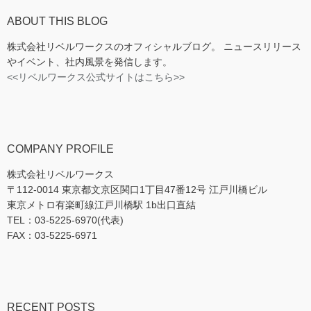
ABOUT THIS BLOG
株式会社リベルワークスのオフィシャルブログ。 ニュースリリース
やイベント、社内風景を発信します。
<<リベルワークス公式サイトはこちら>>
COMPANY PROFILE
株式会社リベルワークス
〒112-0014 東京都文京区関口1丁目47番12号 江戸川橋ビル
東京メトロ有楽町線江戸川橋駅 1b出口直結
TEL：03-5225-6970(代表)
FAX：03-5225-6971
RECENT POSTS