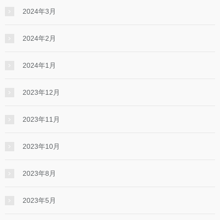
2024年3月
2024年2月
2024年1月
2023年12月
2023年11月
2023年10月
2023年8月
2023年5月