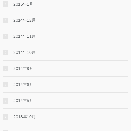
2015年1月
2014年12月
2014年11月
2014年10月
2014年9月
2014年6月
2014年5月
2013年10月