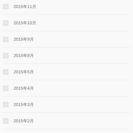
2015年11月
2015年10月
2015年9月
2015年8月
2015年5月
2015年4月
2015年3月
2015年2月