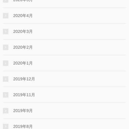
2020年4月
2020年3月
2020年2月
2020年1月
2019年12月
2019年11月
2019年9月
2019年8月