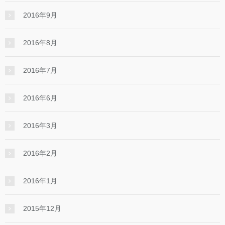
2016年9月
2016年8月
2016年7月
2016年6月
2016年3月
2016年2月
2016年1月
2015年12月