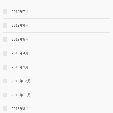
2019年7月
2019年6月
2019年5月
2019年4月
2019年3月
2018年12月
2018年11月
2018年8月