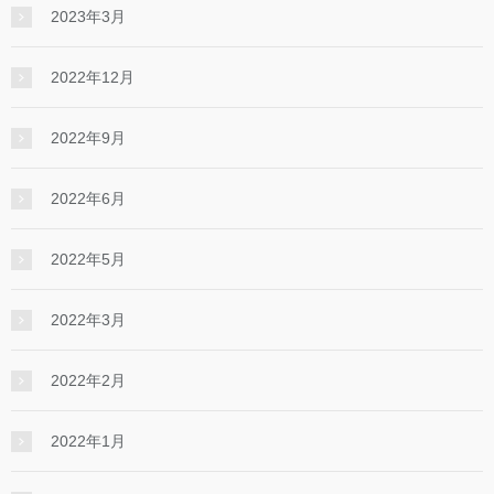
2023年3月
2022年12月
2022年9月
2022年6月
2022年5月
2022年3月
2022年2月
2022年1月