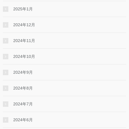
2025年1月
2024年12月
2024年11月
2024年10月
2024年9月
2024年8月
2024年7月
2024年6月