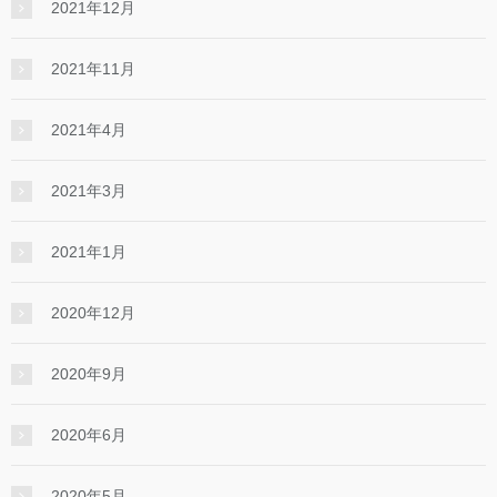
2021年12月
2021年11月
2021年4月
2021年3月
2021年1月
2020年12月
2020年9月
2020年6月
2020年5月