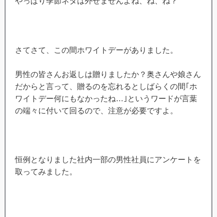
やっぱり季節ネタは外せませんよね、ね、ね？
さてさて、この間ホワイトデーがありました。
男性の皆さんお返しは贈りましたか？奥さんや娘さん
だからと言って、贈るのを忘れるとしばらくの間｢ホ
ワイトデー何にもなかったね…｣というワードが言葉
の端々に付いて回るので、注意が必要ですよ。
恒例となりました社内一部の男性社員にアンケートを
取ってみました。